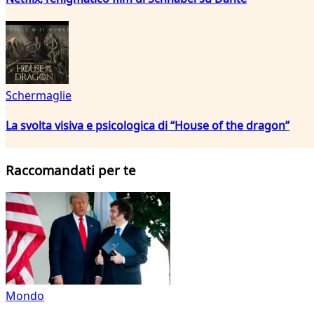
Schermaglie
La svolta visiva e psicologica di “House of the dragon”
Raccomandati per te
Mondo