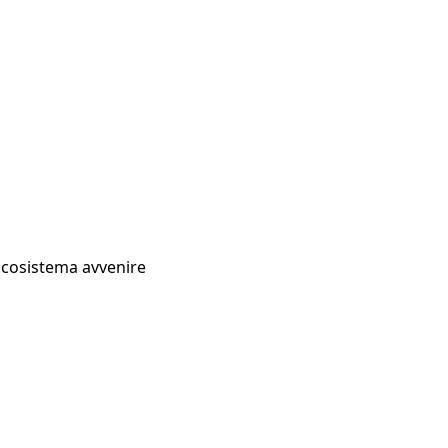
Ecosistema avvenire