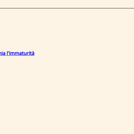
mia l'immaturità