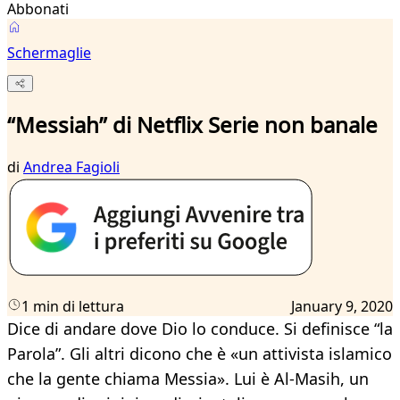
Abbonati
Schermaglie
“Messiah” di Netflix Serie non banale
di
Andrea Fagioli
1 min di lettura
January 9, 2020
Dice di andare dove Dio lo conduce. Si definisce “la
Parola”. Gli altri dicono che è «un attivista islamico
che la gente chiama Messia». Lui è Al-Masih, un