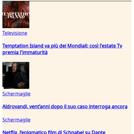
Televisione
Temptation Island va più dei Mondiali; così l'estate Tv
premia l'immaturità
Schermaglie
Aldrovandi, vent’anni dopo il suo caso interroga ancora
Schermaglie
Netflix, l’enigmatico film di Schnabel su Dante