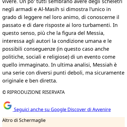
vivere. Un po' tutti sembrano avere degli scheletri
negli armadi e Al-Masih si dimostra l'unico in
grado di leggere nel loro animo, di conoscerne il
passato e di dare risposte ai loro turbamenti. In
questo senso, più che la figura del Messia,
interessa agli autori la condizione umana e le
possibili conseguenze (in questo caso anche
politiche, sociali e religiose) di un evento come
quello immaginato. In ultima analisi, Messiah è
una serie con diversi punti deboli, ma sicuramente
originale e ben diretta.
© RIPRODUZIONE RISERVATA
Seguici anche su Google Discover di Avvenire
Altro di Schermaglie