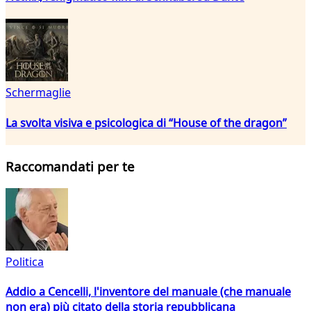
Schermaglie
La svolta visiva e psicologica di “House of the dragon”
Raccomandati per te
Politica
Addio a Cencelli, l'inventore del manuale (che manuale
non era) più citato della storia repubblicana