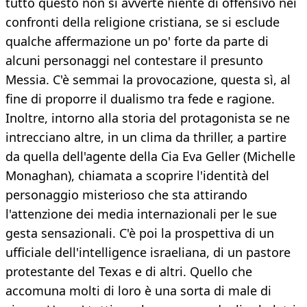
tutto questo non si avverte niente di offensivo nei
confronti della religione cristiana, se si esclude
qualche affermazione un po' forte da parte di
alcuni personaggi nel contestare il presunto
Messia. C'è semmai la provocazione, questa sì, al
fine di proporre il dualismo tra fede e ragione.
Inoltre, intorno alla storia del protagonista se ne
intrecciano altre, in un clima da thriller, a partire
da quella dell'agente della Cia Eva Geller (Michelle
Monaghan), chiamata a scoprire l'identità del
personaggio misterioso che sta attirando
l'attenzione dei media internazionali per le sue
gesta sensazionali. C'è poi la prospettiva di un
ufficiale dell'intelligence israeliana, di un pastore
protestante del Texas e di altri. Quello che
accomuna molti di loro è una sorta di male di