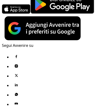
Segui Avvenire su