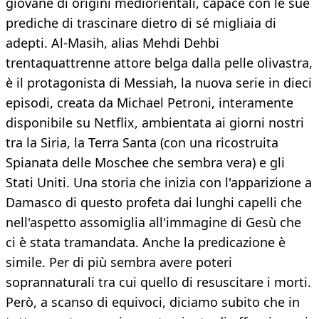
giovane di origini mediorientali, capace con le sue
prediche di trascinare dietro di sé migliaia di
adepti. Al-Masih, alias Mehdi Dehbi
trentaquattrenne attore belga dalla pelle olivastra,
è il protagonista di Messiah, la nuova serie in dieci
episodi, creata da Michael Petroni, interamente
disponibile su Netflix, ambientata ai giorni nostri
tra la Siria, la Terra Santa (con una ricostruita
Spianata delle Moschee che sembra vera) e gli
Stati Uniti. Una storia che inizia con l'apparizione a
Damasco di questo profeta dai lunghi capelli che
nell'aspetto assomiglia all'immagine di Gesù che
ci è stata tramandata. Anche la predicazione è
simile. Per di più sembra avere poteri
soprannaturali tra cui quello di resuscitare i morti.
Però, a scanso di equivoci, diciamo subito che in