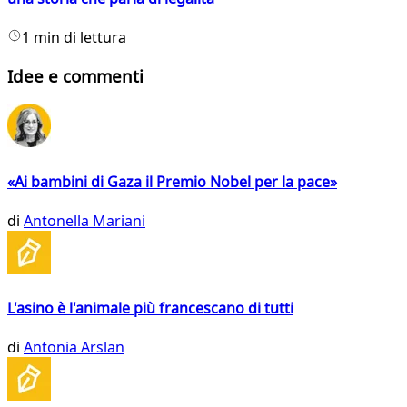
1 min di lettura
Idee e commenti
«Ai bambini di Gaza il Premio Nobel per la pace»
di
Antonella Mariani
L'asino è l'animale più francescano di tutti
di
Antonia Arslan