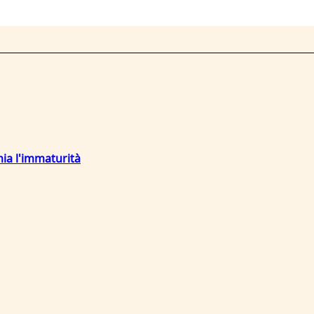
mia l'immaturità