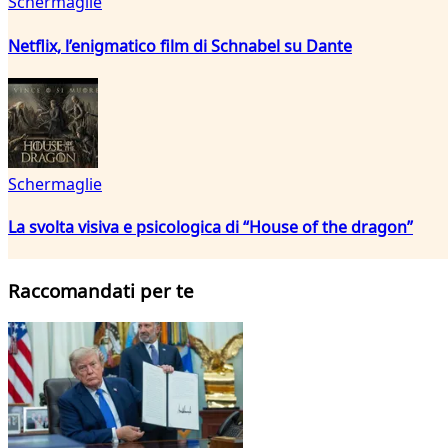
Schermaglie
Netflix, l’enigmatico film di Schnabel su Dante
Schermaglie
La svolta visiva e psicologica di “House of the dragon”
Raccomandati per te