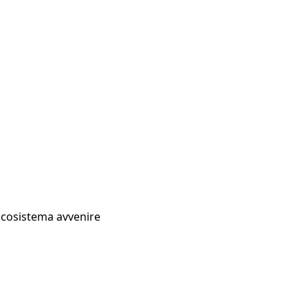
Ecosistema avvenire