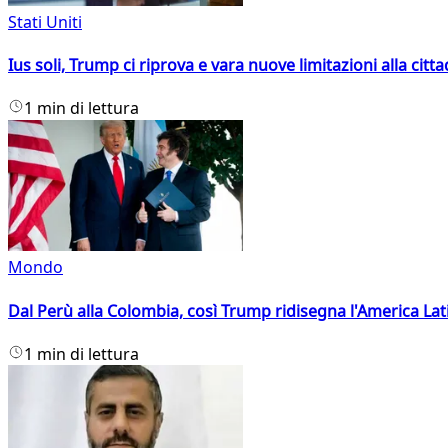
Stati Uniti
Ius soli, Trump ci riprova e vara nuove limitazioni alla citt
1 min di lettura
Mondo
Dal Perù alla Colombia, così Trump ridisegna l'America Lat
1 min di lettura