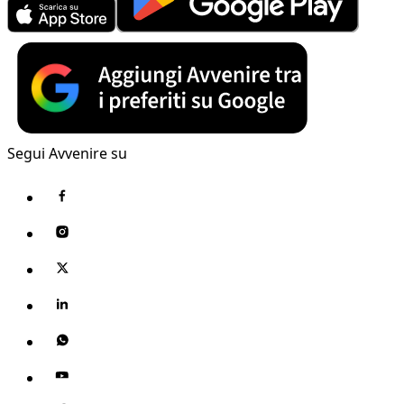
Segui Avvenire su