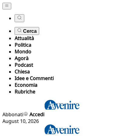
Cerca
Attualità
Politica
Mondo
Agorà
Podcast
Chiesa
Idee e Commenti
Economia
Rubriche
Abbonati
Accedi
August 10, 2026