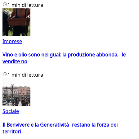
1 min di lettura
Imprese
Vino e olio sono nei guai: la produzione abbonda, le
vendite no
1 min di lettura
Sociale
Il Benvivere e la Generatività restano la forza dei
territori