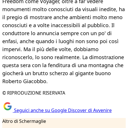
Freedom come Voyager, oltre a far vedere
monumenti molto conosciuti da visuali inedite, ha
il pregio di mostrare anche ambienti molto meno
conosciuti e a volte inaccessibili al pubblico. Il
conduttore lo annuncia sempre con un po' di
enfasi, anche quando i luoghi non sono poi così
impervi. Ma il più delle volte, dobbiamo
riconoscerlo, lo sono realmente. La dimostrazione
questa sera con la fenditura di una montagna che
giocherà un brutto scherzo al gigante buono
Roberto Giacobbo.
© RIPRODUZIONE RISERVATA
Seguici anche su Google Discover di Avvenire
Altro di Schermaglie