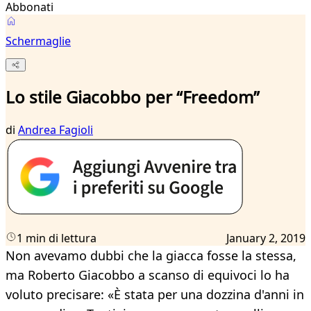
Abbonati
Schermaglie
Lo stile Giacobbo per “Freedom”
di
Andrea Fagioli
1 min di lettura
January 2, 2019
Non avevamo dubbi che la giacca fosse la stessa,
ma Roberto Giacobbo a scanso di equivoci lo ha
voluto precisare: «È stata per una dozzina d'anni in