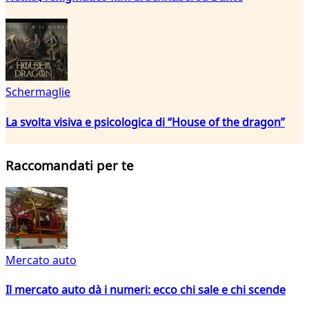
Schermaglie
La svolta visiva e psicologica di “House of the dragon”
Raccomandati per te
Mercato auto
Il mercato auto dà i numeri: ecco chi sale e chi scende