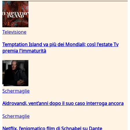
Televisione
Temptation Island va più dei Mondiali; così l'estate Tv
premia l'immaturità
Schermaglie
Aldrovandi, vent’anni dopo il suo caso interroga ancora
Schermaglie
Netflix, l’enigmatico film di Schnabel su Dante