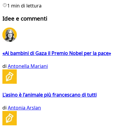
1 min di lettura
Idee e commenti
«Ai bambini di Gaza il Premio Nobel per la pace»
di
Antonella Mariani
L'asino è l'animale più francescano di tutti
di
Antonia Arslan