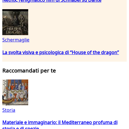
Schermaglie
La svolta visiva e psicologica di “House of the dragon”
Raccomandati per te
Storia
Materiale e immaginario: il Mediterraneo profuma di
storia e di spezie