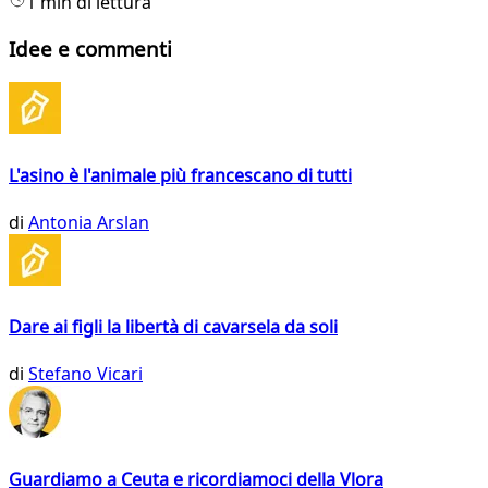
1 min di lettura
Idee e commenti
L'asino è l'animale più francescano di tutti
di
Antonia Arslan
Dare ai figli la libertà di cavarsela da soli
di
Stefano Vicari
Guardiamo a Ceuta e ricordiamoci della Vlora