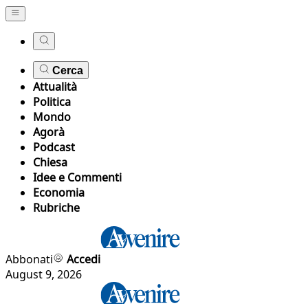
Cerca
Attualità
Politica
Mondo
Agorà
Podcast
Chiesa
Idee e Commenti
Economia
Rubriche
Abbonati
Accedi
August 9, 2026