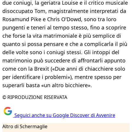
due coniugi, la geriatra Louise e il critico musicale
disoccupato Tom, magistralmente interpretati da
Rosamund Pike e Chris O'Dowd, sono tra loro
pungenti e teneri al tempo stesso, fino a scoprire
che forse la vita matrimoniale è più semplice di
quanto si possa pensare e che a complicarla il più
delle volte sono i coniugi stessi. Gli intoppi del
matrimonio può succedere di affrontarli appunto
come con la Brexit («Due anni di chiacchiere solo
per identificare i problemi»), mentre spesso per
superarli basta «un altro bicchiere».
© RIPRODUZIONE RISERVATA
Seguici anche su Google Discover di Avvenire
Altro di Schermaglie