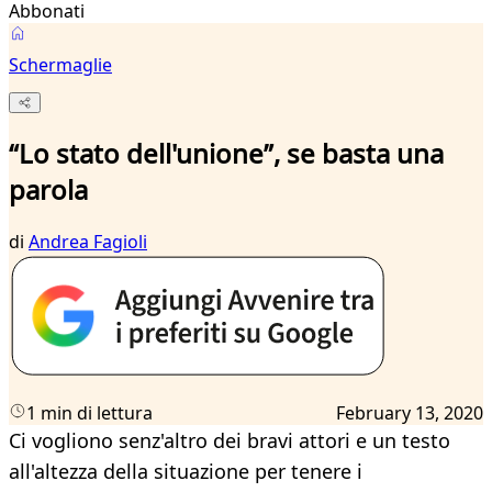
Abbonati
Schermaglie
“Lo stato dell'unione”, se basta una
parola
di
Andrea Fagioli
1 min di lettura
February 13, 2020
Ci vogliono senz'altro dei bravi attori e un testo
all'altezza della situazione per tenere i