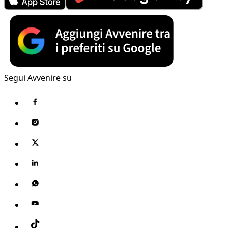
Segui Avvenire su