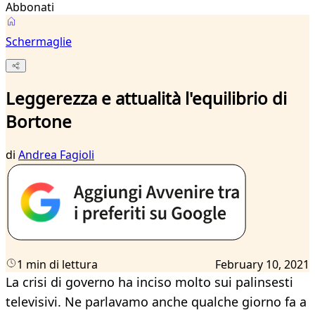
Abbonati
Schermaglie
Leggerezza e attualità l'equilibrio di
Bortone
di
Andrea Fagioli
1 min di lettura
February 10, 2021
La crisi di governo ha inciso molto sui palinsesti
televisivi. Ne parlavamo anche qualche giorno fa a