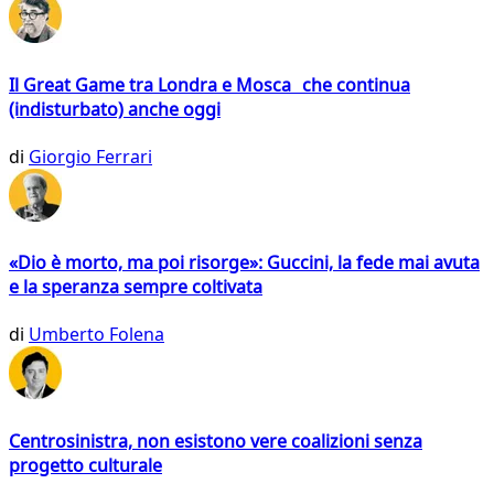
Il Great Game tra Londra e Mosca che continua
(indisturbato) anche oggi
di
Giorgio Ferrari
«Dio è morto, ma poi risorge»: Guccini, la fede mai avuta
e la speranza sempre coltivata
di
Umberto Folena
Centrosinistra, non esistono vere coalizioni senza
progetto culturale