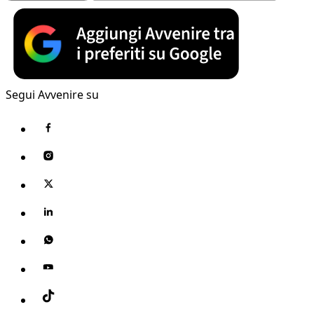
Segui Avvenire su