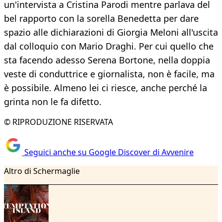
un'intervista a Cristina Parodi mentre parlava del
bel rapporto con la sorella Benedetta per dare
spazio alle dichiarazioni di Giorgia Meloni all'uscita
dal colloquio con Mario Draghi. Per cui quello che
sta facendo adesso Serena Bortone, nella doppia
veste di conduttrice e giornalista, non è facile, ma
è possibile. Almeno lei ci riesce, anche perché la
grinta non le fa difetto.
© RIPRODUZIONE RISERVATA
Seguici anche su Google Discover di Avvenire
Altro di Schermaglie