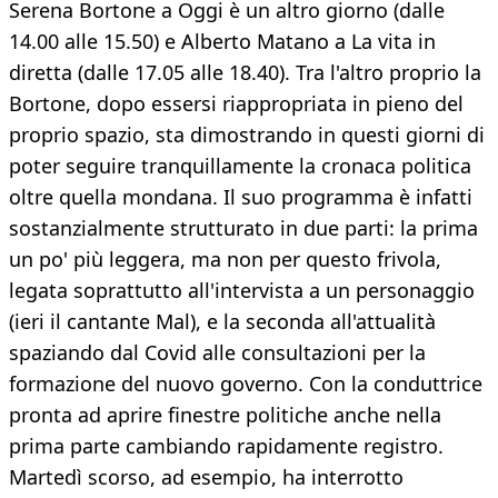
Serena Bortone a Oggi è un altro giorno (dalle
14.00 alle 15.50) e Alberto Matano a La vita in
diretta (dalle 17.05 alle 18.40). Tra l'altro proprio la
Bortone, dopo essersi riappropriata in pieno del
proprio spazio, sta dimostrando in questi giorni di
poter seguire tranquillamente la cronaca politica
oltre quella mondana. Il suo programma è infatti
sostanzialmente strutturato in due parti: la prima
un po' più leggera, ma non per questo frivola,
legata soprattutto all'intervista a un personaggio
(ieri il cantante Mal), e la seconda all'attualità
spaziando dal Covid alle consultazioni per la
formazione del nuovo governo. Con la conduttrice
pronta ad aprire finestre politiche anche nella
prima parte cambiando rapidamente registro.
Martedì scorso, ad esempio, ha interrotto