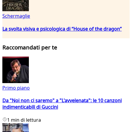
Schermaglie
La svolta visiva e psicologica di “House of the dragon”
Raccomandati per te
Primo piano
Da "Noi non ci saremo" a "L'avvelenata": le 10 canzoni
indimenticabili di Guccini
1 min di lettura