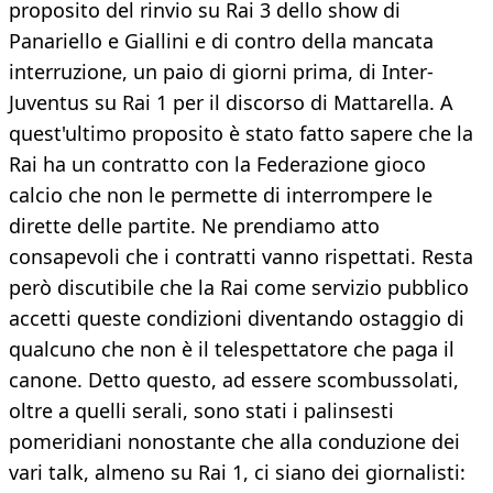
proposito del rinvio su Rai 3 dello show di
Panariello e Giallini e di contro della mancata
interruzione, un paio di giorni prima, di Inter-
Juventus su Rai 1 per il discorso di Mattarella. A
quest'ultimo proposito è stato fatto sapere che la
Rai ha un contratto con la Federazione gioco
calcio che non le permette di interrompere le
dirette delle partite. Ne prendiamo atto
consapevoli che i contratti vanno rispettati. Resta
però discutibile che la Rai come servizio pubblico
accetti queste condizioni diventando ostaggio di
qualcuno che non è il telespettatore che paga il
canone. Detto questo, ad essere scombussolati,
oltre a quelli serali, sono stati i palinsesti
pomeridiani nonostante che alla conduzione dei
vari talk, almeno su Rai 1, ci siano dei giornalisti: