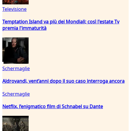
Televisione
Temptation Island va più dei Mondiali; così l'estate Tv
premia l'immaturità
Schermaglie
Aldrovandi, vent’anni dopo il suo caso interroga ancora
Schermaglie
Netflix, l’enigmatico film di Schnabel su Dante