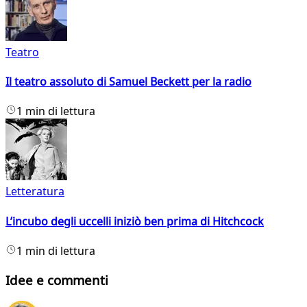
Teatro
Il teatro assoluto di Samuel Beckett per la radio
1 min di lettura
Letteratura
L’incubo degli uccelli iniziò ben prima di Hitchcock
1 min di lettura
Idee e commenti