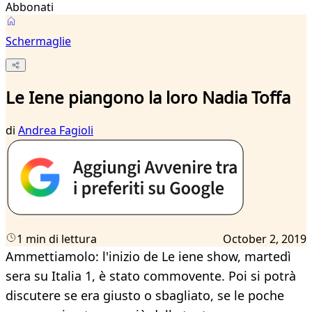
Abbonati
Schermaglie
Le Iene piangono la loro Nadia Toffa
di
Andrea Fagioli
1 min di lettura
October 2, 2019
Ammettiamolo: l'inizio de Le iene show, martedì
sera su Italia 1, è stato commovente. Poi si potrà
discutere se era giusto o sbagliato, se le poche