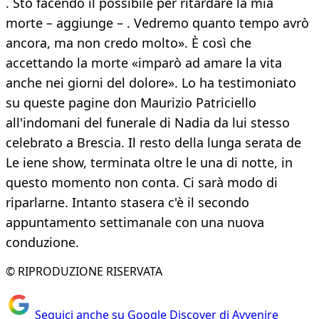
. Sto facendo il possibile per ritardare la mia
morte – aggiunge – . Vedremo quanto tempo avrò
ancora, ma non credo molto». È così che
accettando la morte «imparò ad amare la vita
anche nei giorni del dolore». Lo ha testimoniato
su queste pagine don Maurizio Patriciello
all'indomani del funerale di Nadia da lui stesso
celebrato a Brescia. Il resto della lunga serata de
Le iene show, terminata oltre le una di notte, in
questo momento non conta. Ci sarà modo di
riparlarne. Intanto stasera c'è il secondo
appuntamento settimanale con una nuova
conduzione.
© RIPRODUZIONE RISERVATA
Seguici anche su Google Discover di Avvenire