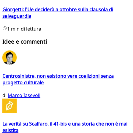
Giorgetti: l'Ue deciderà a ottobre sulla clausola di
salvaguardia
1 min di lettura
Idee e commenti
Centrosinistra, non esistono vere coalizioni senza
progetto culturale
di
Marco Iasevoli
La verità su Scalfaro, il 41-bis e una storia che non è mai
esistita