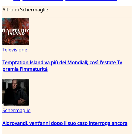
Altro di Schermaglie
Televisione
Temptation Island va più dei Mondiali; così l'estate Tv
premia l'immaturità
Schermaglie
Aldrovandi, vent’anni dopo il suo caso interroga ancora