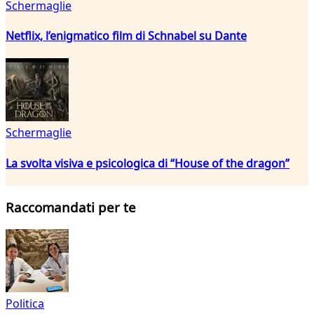
Schermaglie
Netflix, l’enigmatico film di Schnabel su Dante
Schermaglie
La svolta visiva e psicologica di “House of the dragon”
Raccomandati per te
Politica