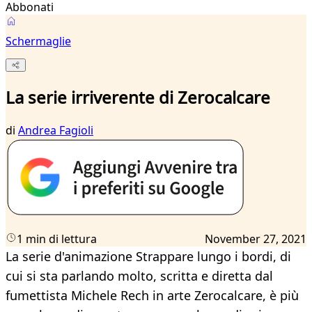
Abbonati
Schermaglie
La serie irriverente di Zerocalcare
di
Andrea Fagioli
1 min di lettura
November 27, 2021
La serie d'animazione Strappare lungo i bordi, di
cui si sta parlando molto, scritta e diretta dal
fumettista Michele Rech in arte Zerocalcare, è più