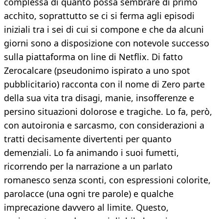
complessa di quanto possa sembrare di primo
acchito, soprattutto se ci si ferma agli episodi
iniziali tra i sei di cui si compone e che da alcuni
giorni sono a disposizione con notevole successo
sulla piattaforma on line di Netflix. Di fatto
Zerocalcare (pseudonimo ispirato a uno spot
pubblicitario) racconta con il nome di Zero parte
della sua vita tra disagi, manie, insofferenze e
persino situazioni dolorose e tragiche. Lo fa, però,
con autoironia e sarcasmo, con considerazioni a
tratti decisamente divertenti per quanto
demenziali. Lo fa animando i suoi fumetti,
ricorrendo per la narrazione a un parlato
romanesco senza sconti, con espressioni colorite,
parolacce (una ogni tre parole) e qualche
imprecazione davvero al limite. Questo,