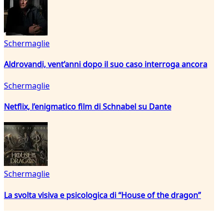
Schermaglie
Aldrovandi, vent’anni dopo il suo caso interroga ancora
Schermaglie
Netflix, l’enigmatico film di Schnabel su Dante
Schermaglie
La svolta visiva e psicologica di “House of the dragon”