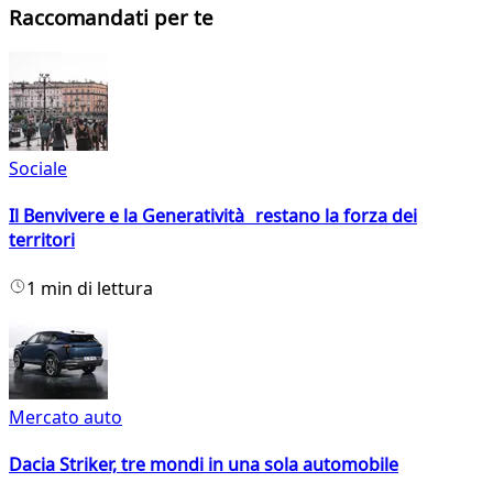
Raccomandati per te
Sociale
Il Benvivere e la Generatività restano la forza dei
territori
1 min di lettura
Mercato auto
Dacia Striker, tre mondi in una sola automobile