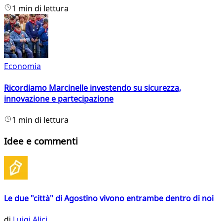
1 min di lettura
Economia
Ricordiamo Marcinelle investendo su sicurezza,
innovazione e partecipazione
1 min di lettura
Idee e commenti
Le due "città" di Agostino vivono entrambe dentro di noi
di
Luigi Alici