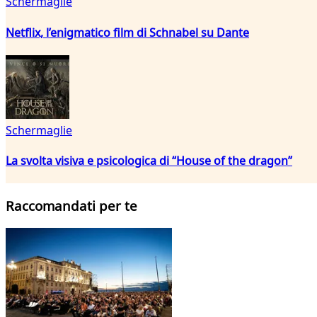
Schermaglie
Netflix, l’enigmatico film di Schnabel su Dante
Schermaglie
La svolta visiva e psicologica di “House of the dragon”
Raccomandati per te