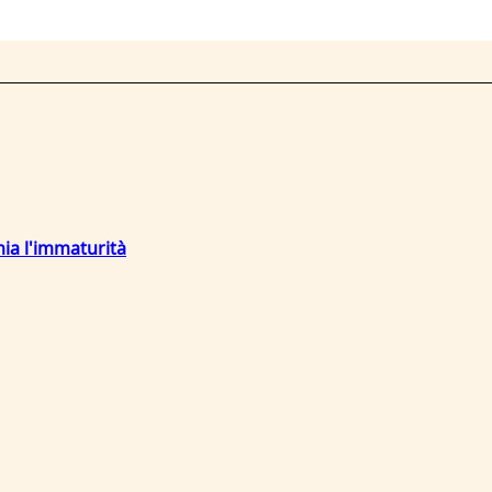
mia l'immaturità