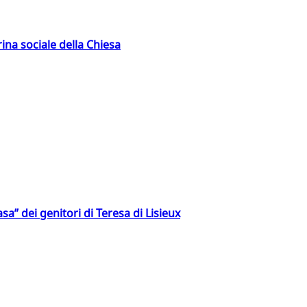
rina sociale della Chiesa
a” dei genitori di Teresa di Lisieux