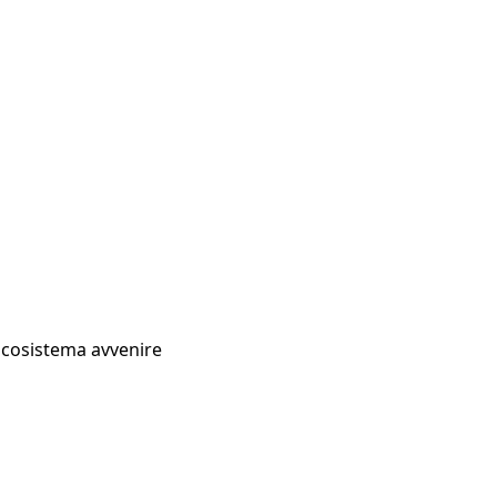
Ecosistema avvenire