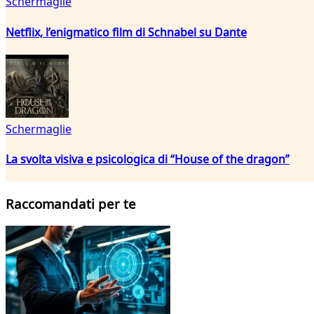
Schermaglie
Netflix, l’enigmatico film di Schnabel su Dante
Schermaglie
La svolta visiva e psicologica di “House of the dragon”
Raccomandati per te