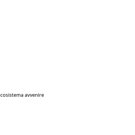
Ecosistema avvenire