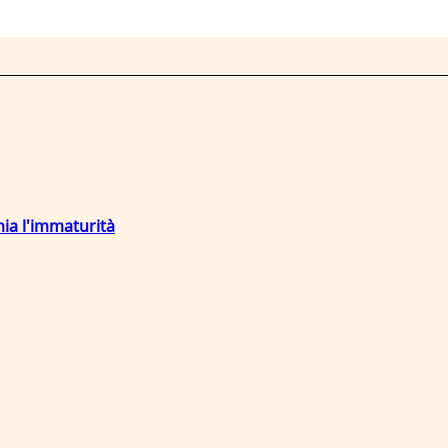
mia l'immaturità