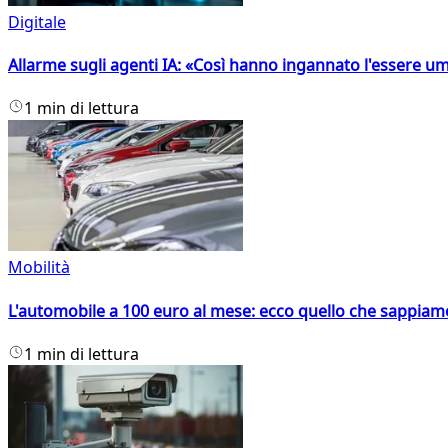
Digitale
Allarme sugli agenti IA: «Così hanno ingannato l'essere 
1 min di lettura
Mobilità
L'automobile a 100 euro al mese: ecco quello che sappiam
1 min di lettura