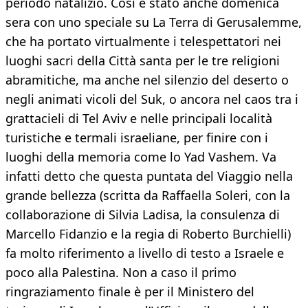
periodo natalizio. Così è stato anche domenica
sera con uno speciale su La Terra di Gerusalemme,
che ha portato virtualmente i telespettatori nei
luoghi sacri della Città santa per le tre religioni
abramitiche, ma anche nel silenzio del deserto o
negli animati vicoli del Suk, o ancora nel caos tra i
grattacieli di Tel Aviv e nelle principali località
turistiche e termali israeliane, per finire con i
luoghi della memoria come lo Yad Vashem. Va
infatti detto che questa puntata del Viaggio nella
grande bellezza (scritta da Raffaella Soleri, con la
collaborazione di Silvia Ladisa, la consulenza di
Marcello Fidanzio e la regia di Roberto Burchielli)
fa molto riferimento a livello di testo a Israele e
poco alla Palestina. Non a caso il primo
ringraziamento finale è per il Ministero del