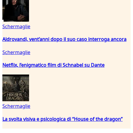
Schermaglie
Aldrovandi, vent’anni dopo il suo caso interroga ancora
Schermaglie
Netflix, l’enigmatico film di Schnabel su Dante
Schermaglie
La svolta visiva e psicologica di “House of the dragon”