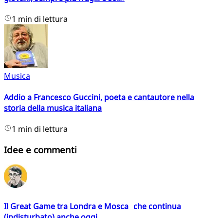
1 min di lettura
Musica
Addio a Francesco Guccini, poeta e cantautore nella
storia della musica italiana
1 min di lettura
Idee e commenti
Il Great Game tra Londra e Mosca che continua
(indisturbato) anche oggi