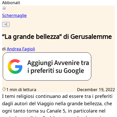
Abbonati
Schermaglie
“La grande bellezza” di Gerusalemme
di
Andrea Fagioli
1 min di lettura
December 19, 2022
I temi religiosi continuano ad essere tra i preferiti
dagli autori del Viaggio nella grande bellezza, che
ogni tanto torna su Canale 5, in particolare nel