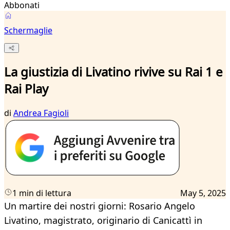
Abbonati
Schermaglie
La giustizia di Livatino rivive su Rai 1 e
Rai Play
di
Andrea Fagioli
1 min di lettura
May 5, 2025
Un martire dei nostri giorni: Rosario Angelo
Livatino, magistrato, originario di Canicattì in