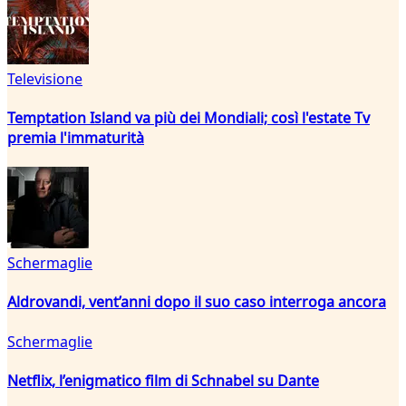
Televisione
Temptation Island va più dei Mondiali; così l'estate Tv
premia l'immaturità
Schermaglie
Aldrovandi, vent’anni dopo il suo caso interroga ancora
Schermaglie
Netflix, l’enigmatico film di Schnabel su Dante