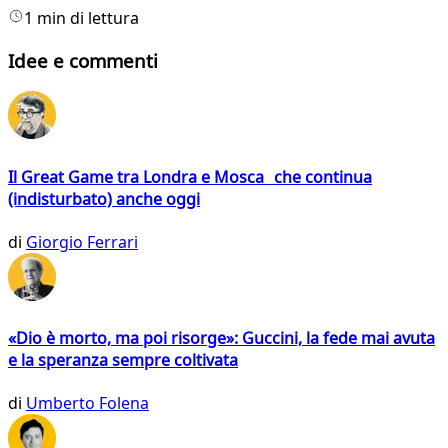
1 min di lettura
Idee e commenti
Il Great Game tra Londra e Mosca che continua
(indisturbato) anche oggi
di
Giorgio Ferrari
«Dio è morto, ma poi risorge»: Guccini, la fede mai avuta
e la speranza sempre coltivata
di
Umberto Folena