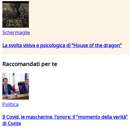
Schermaglie
La svolta visiva e psicologica di “House of the dragon”
Raccomandati per te
Politica
Il Covid, le mascherine, l'onore: il "momento della verità"
di Conte