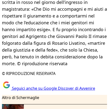
scritta in rosso nel giorno dell’ingresso in
magistratura: «Che Dio mi accompagni e mi aiuti a
rispettare il giuramento e a comportarmi nel
modo che l’educazione che i miei genitori mi
hanno impartito esige». E fu proprio incontrando i
genitori ad Agrigento che Giovanni Paolo II rimase
folgorato dalla figura di Rosario Livatino, «martire
della giustizia e della fede», che solo la Chiesa,
però, ha tenuto in debita considerazione dopo la
morte. © riproduzione riservata
© RIPRODUZIONE RISERVATA
Seguici anche su Google Discover di Avvenire
Altro di Schermaglie