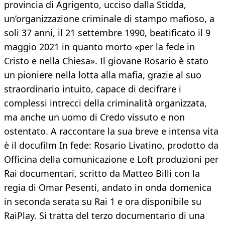
provincia di Agrigento, ucciso dalla Stidda,
un’organizzazione criminale di stampo mafioso, a
soli 37 anni, il 21 settembre 1990, beatificato il 9
maggio 2021 in quanto morto «per la fede in
Cristo e nella Chiesa». Il giovane Rosario è stato
un pioniere nella lotta alla mafia, grazie al suo
straordinario intuito, capace di decifrare i
complessi intrecci della criminalità organizzata,
ma anche un uomo di Credo vissuto e non
ostentato. A raccontare la sua breve e intensa vita
è il docufilm In fede: Rosario Livatino, prodotto da
Officina della comunicazione e Loft produzioni per
Rai documentari, scritto da Matteo Billi con la
regia di Omar Pesenti, andato in onda domenica
in seconda serata su Rai 1 e ora disponibile su
RaiPlay. Si tratta del terzo documentario di una