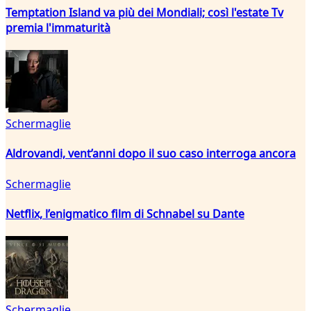
Temptation Island va più dei Mondiali; così l'estate Tv
premia l'immaturità
Schermaglie
Aldrovandi, vent’anni dopo il suo caso interroga ancora
Schermaglie
Netflix, l’enigmatico film di Schnabel su Dante
Schermaglie