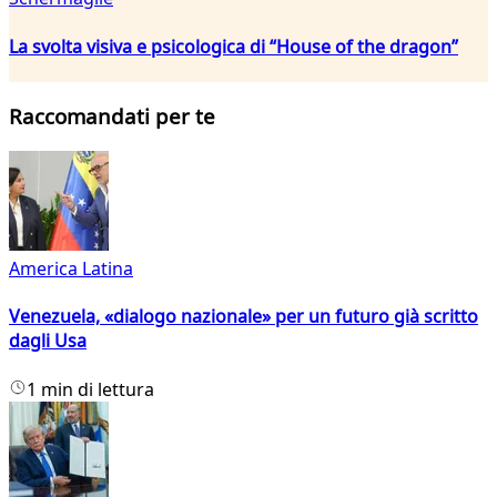
La svolta visiva e psicologica di “House of the dragon”
Raccomandati per te
America Latina
Venezuela, «dialogo nazionale» per un futuro già scritto
dagli Usa
1 min di lettura