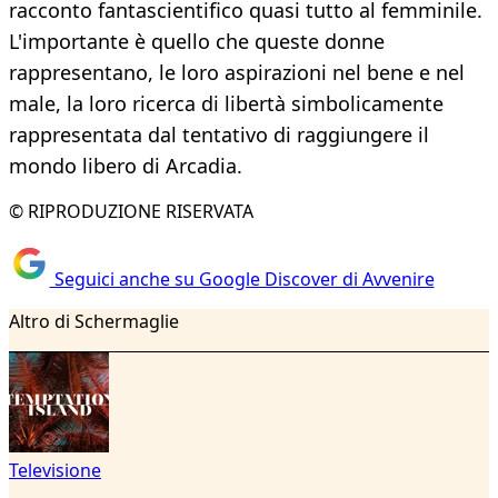
racconto fantascientifico quasi tutto al femminile.
L'importante è quello che queste donne
rappresentano, le loro aspirazioni nel bene e nel
male, la loro ricerca di libertà simbolicamente
rappresentata dal tentativo di raggiungere il
mondo libero di Arcadia.
© RIPRODUZIONE RISERVATA
Seguici anche su Google Discover di Avvenire
Altro di Schermaglie
Televisione