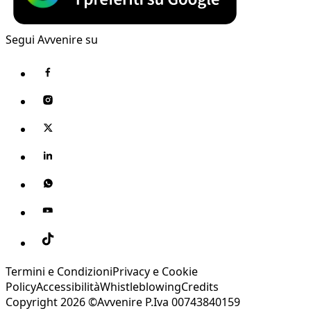
Segui Avvenire su
Termini e Condizioni
Privacy e Cookie
Policy
Accessibilità
Whistleblowing
Credits
Copyright 2026 ©Avvenire P.Iva 00743840159