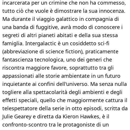
incarcerata per un crimine che non ha commesso,
tutto ciò che vuole è dimostrare la sua innocenza.
Ma durante il viaggio galattico in compagnia di
una banda di fuggitive, avrà modo di conoscere i
segreti di altri pianeti abitati e della sua stessa
famiglia. Intergalactic è un cosiddetto sci-fi
(abbreviazione di science fiction), praticamente
fantascienza tecnologica, uno dei generi che
riscontra maggiore favore, soprattutto tra gli
appassionati alle storie ambientate in un futuro
inquietante ai confini dell'universo. Ma senza nulla
togliere alla spettacolarità degli ambienti e degli
effetti speciali, quello che maggiormente cattura il
telespettatore della serie in otto episodi, scritta da
Julie Gearey e diretta da Kieron Hawkes, è il
confronto-scontro tra le protagoniste di un