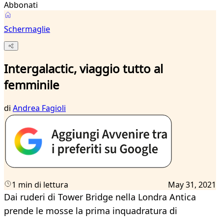
Abbonati
Schermaglie
Intergalactic, viaggio tutto al
femminile
di
Andrea Fagioli
1 min di lettura
May 31, 2021
Dai ruderi di Tower Bridge nella Londra Antica
prende le mosse la prima inquadratura di