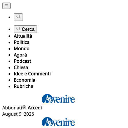
Cerca
Attualità
Politica
Mondo
Agorà
Podcast
Chiesa
Idee e Commenti
Economia
Rubriche
Abbonati
Accedi
August 9, 2026