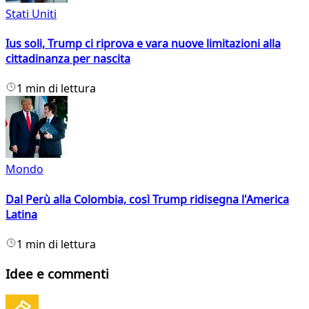
Stati Uniti
Ius soli, Trump ci riprova e vara nuove limitazioni alla
cittadinanza per nascita
1 min di lettura
Mondo
Dal Perù alla Colombia, così Trump ridisegna l'America
Latina
1 min di lettura
Idee e commenti