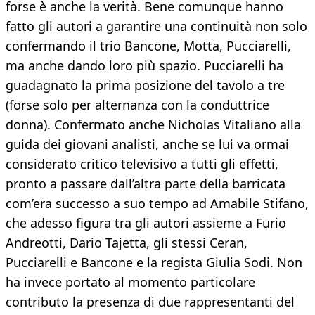
forse è anche la verità. Bene comunque hanno
fatto gli autori a garantire una continuità non solo
confermando il trio Bancone, Motta, Pucciarelli,
ma anche dando loro più spazio. Pucciarelli ha
guadagnato la prima posizione del tavolo a tre
(forse solo per alternanza con la conduttrice
donna). Confermato anche Nicholas Vitaliano alla
guida dei giovani analisti, anche se lui va ormai
considerato critico televisivo a tutti gli effetti,
pronto a passare dall’altra parte della barricata
com’era successo a suo tempo ad Amabile Stifano,
che adesso figura tra gli autori assieme a Furio
Andreotti, Dario Tajetta, gli stessi Ceran,
Pucciarelli e Bancone e la regista Giulia Sodi. Non
ha invece portato al momento particolare
contributo la presenza di due rappresentanti del