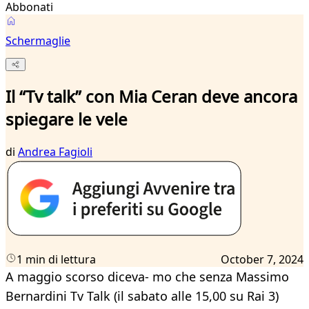
Abbonati
Schermaglie
Il “Tv talk” con Mia Ceran deve ancora
spiegare le vele
di
Andrea Fagioli
1 min di lettura
October 7, 2024
A maggio scorso diceva- mo che senza Massimo
Bernardini Tv Talk (il sabato alle 15,00 su Rai 3)