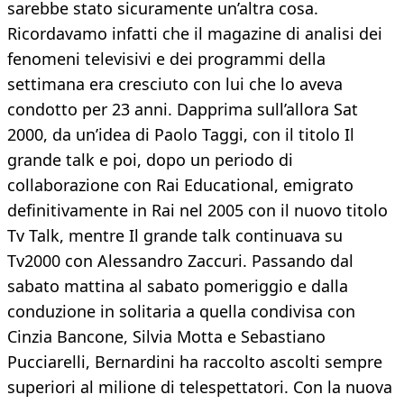
sarebbe stato sicuramente un’altra cosa.
Ricordavamo infatti che il magazine di analisi dei
fenomeni televisivi e dei programmi della
settimana era cresciuto con lui che lo aveva
condotto per 23 anni. Dapprima sull’allora Sat
2000, da un’idea di Paolo Taggi, con il titolo Il
grande talk e poi, dopo un periodo di
collaborazione con Rai Educational, emigrato
definitivamente in Rai nel 2005 con il nuovo titolo
Tv Talk, mentre Il grande talk continuava su
Tv2000 con Alessandro Zaccuri. Passando dal
sabato mattina al sabato pomeriggio e dalla
conduzione in solitaria a quella condivisa con
Cinzia Bancone, Silvia Motta e Sebastiano
Pucciarelli, Bernardini ha raccolto ascolti sempre
superiori al milione di telespettatori. Con la nuova