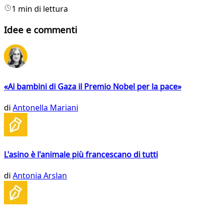
1 min di lettura
Idee e commenti
«Ai bambini di Gaza il Premio Nobel per la pace»
di
Antonella Mariani
L'asino è l'animale più francescano di tutti
di
Antonia Arslan