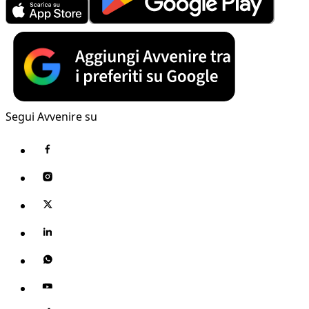
Segui Avvenire su