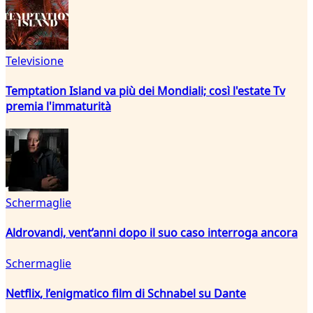
Televisione
Temptation Island va più dei Mondiali; così l'estate Tv
premia l'immaturità
Schermaglie
Aldrovandi, vent’anni dopo il suo caso interroga ancora
Schermaglie
Netflix, l’enigmatico film di Schnabel su Dante