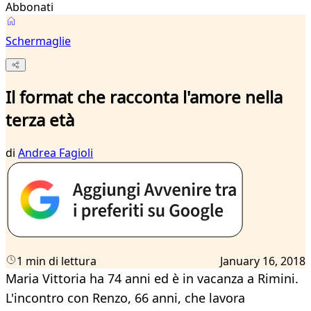
Abbonati
Schermaglie
Il format che racconta l'amore nella
terza età
di
Andrea Fagioli
1 min di lettura
January 16, 2018
Maria Vittoria ha 74 anni ed è in vacanza a Rimini.
L'incontro con Renzo, 66 anni, che lavora