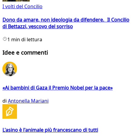
I volti del Concilio
Dono da amare, non ideologia da difendere. Il Concilio
di Bettazzi, vescovo del sorriso
1 min di lettura
Idee e commenti
«Ai bambini di Gaza il Premio Nobel per la pace»
di
Antonella Mariani
L'asino è l'animale più francescano di tutti