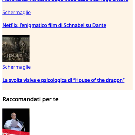
Schermaglie
Netflix, l’enigmatico film di Schnabel su Dante
Schermaglie
La svolta visiva e psicologica di “House of the dragon”
Raccomandati per te