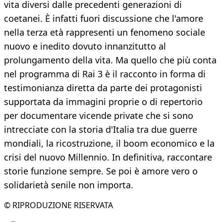
vita diversi dalle precedenti generazioni di
coetanei. È infatti fuori discussione che l'amore
nella terza età rappresenti un fenomeno sociale
nuovo e inedito dovuto innanzitutto al
prolungamento della vita. Ma quello che più conta
nel programma di Rai 3 è il racconto in forma di
testimonianza diretta da parte dei protagonisti
supportata da immagini proprie o di repertorio
per documentare vicende private che si sono
intrecciate con la storia d'Italia tra due guerre
mondiali, la ricostruzione, il boom economico e la
crisi del nuovo Millennio. In definitiva, raccontare
storie funzione sempre. Se poi è amore vero o
solidarietà senile non importa.
© RIPRODUZIONE RISERVATA