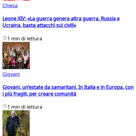
Chiesa
Leone XIV: «La guerra genera altra guerra. Russia e
Ucraina, basta attacchi sui civili»
1 min di lettura
Giovani
Giovani, un’estate da samaritani. In Italia e in Europa, con
i più fragili, per creare comunità
1 min di lettura