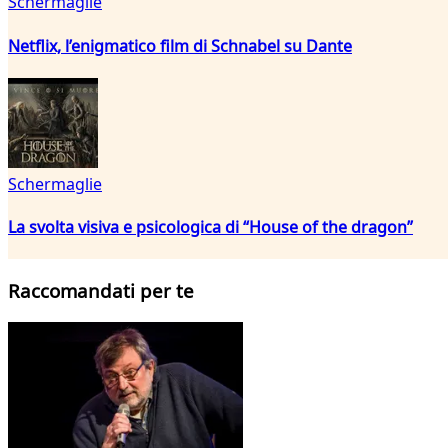
Schermaglie
Netflix, l’enigmatico film di Schnabel su Dante
Schermaglie
La svolta visiva e psicologica di “House of the dragon”
Raccomandati per te