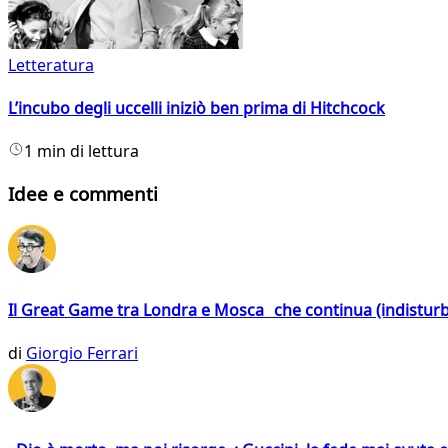
Letteratura
L’incubo degli uccelli iniziò ben prima di Hitchcock
1 min di lettura
Idee e commenti
Il Great Game tra Londra e Mosca che continua (indistur
di
Giorgio Ferrari