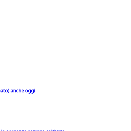
bato) anche oggi