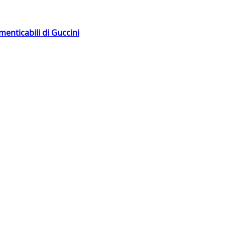
menticabili di Guccini