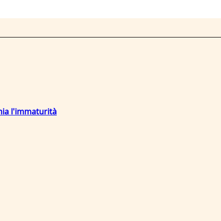
mia l'immaturità