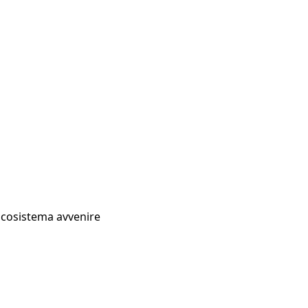
Ecosistema avvenire