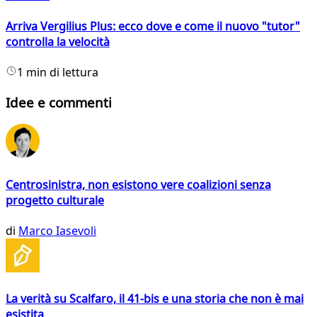
Arriva Vergilius Plus: ecco dove e come il nuovo "tutor"
controlla la velocità
1 min di lettura
Idee e commenti
Centrosinistra, non esistono vere coalizioni senza
progetto culturale
di
Marco Iasevoli
La verità su Scalfaro, il 41-bis e una storia che non è mai
esistita