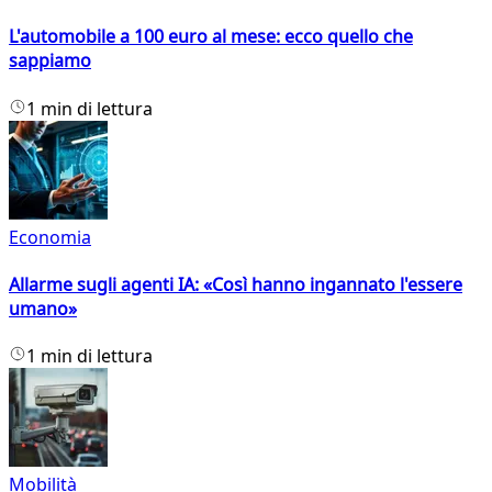
L'automobile a 100 euro al mese: ecco quello che
sappiamo
1 min di lettura
Economia
Allarme sugli agenti IA: «Così hanno ingannato l'essere
umano»
1 min di lettura
Mobilità