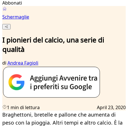
Abbonati
Schermaglie
I pionieri del calcio, una serie di
qualità
di
Andrea Fagioli
1 min di lettura
April 23, 2020
Braghettoni, bretelle e pallone che aumenta di
peso con la pioggia. Altri tempi e altro calcio. È la