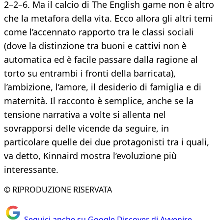
2–2–6. Ma il calcio di The English game non è altro
che la metafora della vita. Ecco allora gli altri temi
come l’accennato rapporto tra le classi sociali
(dove la distinzione tra buoni e cattivi non è
automatica ed è facile passare dalla ragione al
torto su entrambi i fronti della barricata),
l’ambizione, l’amore, il desiderio di famiglia e di
maternità. Il racconto è semplice, anche se la
tensione narrativa a volte si allenta nel
sovrapporsi delle vicende da seguire, in
particolare quelle dei due protagonisti tra i quali,
va detto, Kinnaird mostra l’evoluzione più
interessante.
© RIPRODUZIONE RISERVATA
Seguici anche su Google Discover di Avvenire