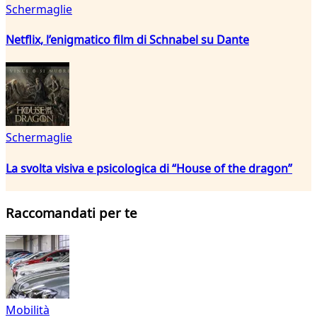
Schermaglie
Netflix, l’enigmatico film di Schnabel su Dante
Schermaglie
La svolta visiva e psicologica di “House of the dragon”
Raccomandati per te
Mobilità