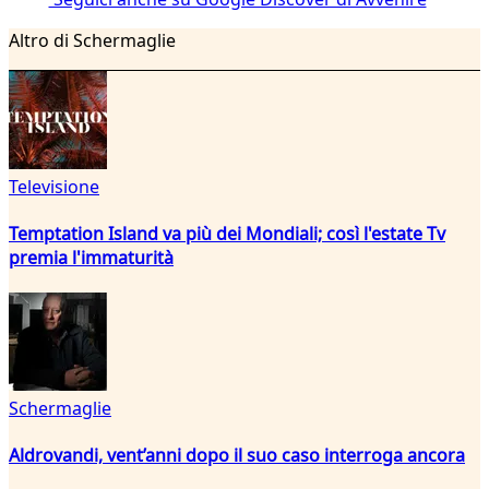
Altro di Schermaglie
Televisione
Temptation Island va più dei Mondiali; così l'estate Tv
premia l'immaturità
Schermaglie
Aldrovandi, vent’anni dopo il suo caso interroga ancora