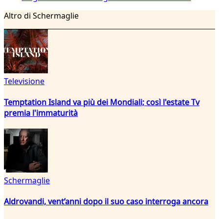
Altro di Schermaglie
Televisione
Temptation Island va più dei Mondiali; così l'estate Tv
premia l'immaturità
Schermaglie
Aldrovandi, vent’anni dopo il suo caso interroga ancora