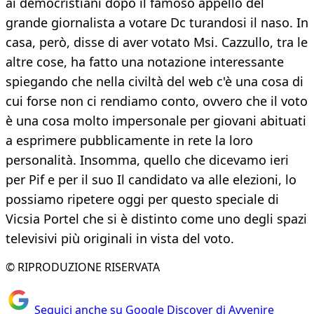
ai democristiani dopo il famoso appello del
grande giornalista a votare Dc turandosi il naso. In
casa, però, disse di aver votato Msi. Cazzullo, tra le
altre cose, ha fatto una notazione interessante
spiegando che nella civiltà del web c'è una cosa di
cui forse non ci rendiamo conto, ovvero che il voto
è una cosa molto impersonale per giovani abituati
a esprimere pubblicamente in rete la loro
personalità. Insomma, quello che dicevamo ieri
per Pif e per il suo Il candidato va alle elezioni, lo
possiamo ripetere oggi per questo speciale di
Vicsia Portel che si è distinto come uno degli spazi
televisivi più originali in vista del voto.
© RIPRODUZIONE RISERVATA
Seguici anche su Google Discover di Avvenire