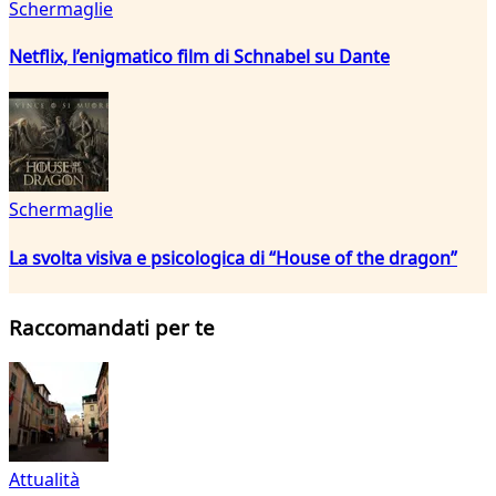
Schermaglie
Netflix, l’enigmatico film di Schnabel su Dante
Schermaglie
La svolta visiva e psicologica di “House of the dragon”
Raccomandati per te
Attualità