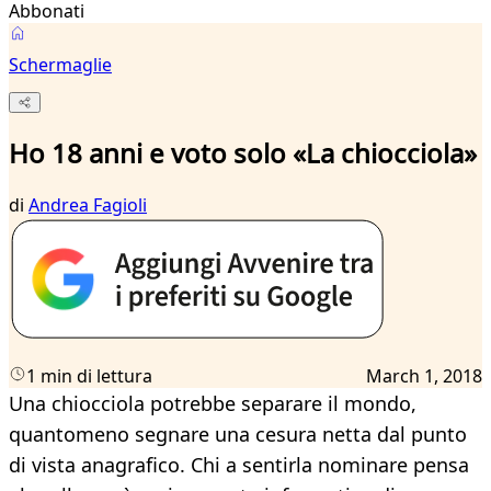
Abbonati
Schermaglie
Ho 18 anni e voto solo «La chiocciola»
di
Andrea Fagioli
1 min di lettura
March 1, 2018
Una chiocciola potrebbe separare il mondo,
quantomeno segnare una cesura netta dal punto
di vista anagrafico. Chi a sentirla nominare pensa