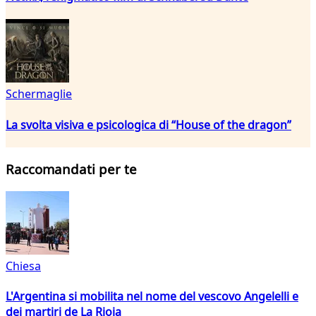
Schermaglie
La svolta visiva e psicologica di “House of the dragon”
Raccomandati per te
Chiesa
L'Argentina si mobilita nel nome del vescovo Angelelli e
dei martiri de La Rioja