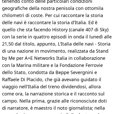
tenendo conto delle particolari condizioni
geografiche della nostra penisola con ottomila
chilometri di coste. Per cui raccontare la storia
delle navi è raccontare la storia d'Italia. Ed è
quello che sta facendo History (canale 407 di Sky)
con la serie in quattro episodi in onda il lunedì alle
21,50 dal titolo, appunto, L'Italia delle navi - Storia
di una nazione in movimento, realizzata da Stand
by Me per A+E Networks Italia in collaborazione
con la Marina militare e la Fondazione Ferrovie
dello Stato, condotta da Beppe Severgnini e
Raffaele Di Placido, che già avevano guidato il
viaggio nell'Italia del treno dividendosi, allora
come ora, la narrazione storica e il racconto sul
campo. Nella prima, grazie alle riconosciute doti
di narratore, è maestro il noto giornalista; nella