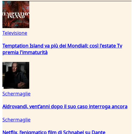
Televisione
Temptation Island va più dei Mondiali; così l'estate Tv
premia l'immaturità
Schermaglie
Aldrovandi, vent’anni dopo il suo caso interroga ancora
Schermaglie
Netflix, l’enigmatico film di Schnabel su Dante