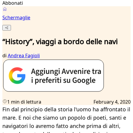
Abbonati
Schermaglie
“History”, viaggi a bordo delle navi
di
Andrea Fagioli
1 min di lettura
February 4, 2020
Fin dal principio della storia l'uomo ha affrontato il
mare. E noi che siamo un popolo di poeti, santi e
navigatori lo avremo fatto anche prima di altri,