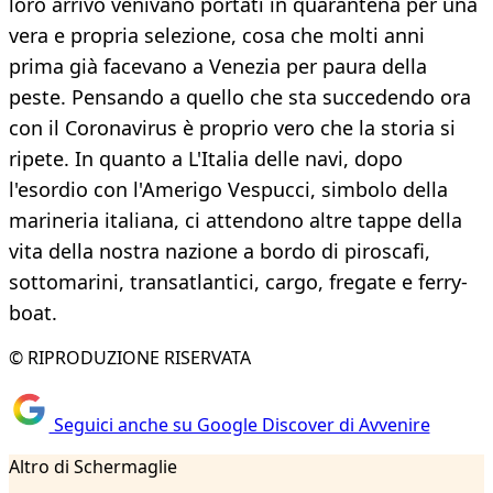
loro arrivo venivano portati in quarantena per una
vera e propria selezione, cosa che molti anni
prima già facevano a Venezia per paura della
peste. Pensando a quello che sta succedendo ora
con il Coronavirus è proprio vero che la storia si
ripete. In quanto a L'Italia delle navi, dopo
l'esordio con l'Amerigo Vespucci, simbolo della
marineria italiana, ci attendono altre tappe della
vita della nostra nazione a bordo di piroscafi,
sottomarini, transatlantici, cargo, fregate e ferry-
boat.
© RIPRODUZIONE RISERVATA
Seguici anche su Google Discover di Avvenire
Altro di Schermaglie