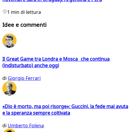
1 min di lettura
Idee e commenti
Il Great Game tra Londra e Mosca che continua
(indisturbato) anche oggi
di
Giorgio Ferrari
«Dio è morto, ma poi risorge»: Guccini, la fede mai avuta
e la speranza sempre coltivata
di
Umberto Folena