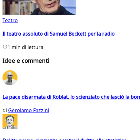
Teatro
Il teatro assoluto di Samuel Beckett per la radio
1 min di lettura
Idee e commenti
La pace disarmata di Roblat, lo scienziato che lasciò la b
di
Gerolamo Fazzini