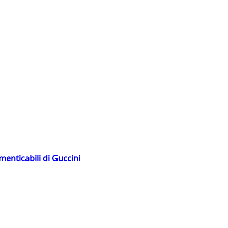
menticabili di Guccini