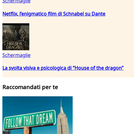
Schermaglie
Netflix, l’enigmatico film di Schnabel su Dante
Schermaglie
La svolta visiva e psicologica di “House of the dragon”
Raccomandati per te