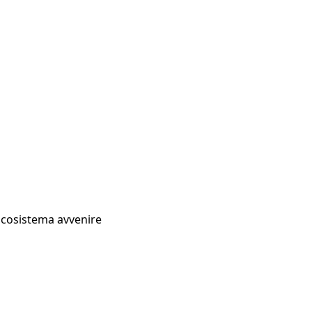
Ecosistema avvenire