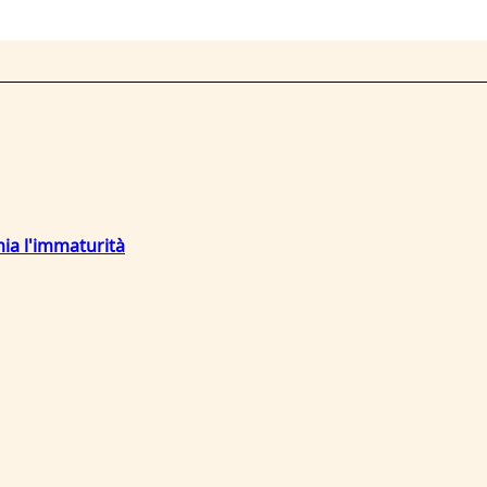
mia l'immaturità