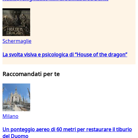
Schermaglie
La svolta visiva e psicologica di “House of the dragon”
Raccomandati per te
Milano
Un ponteggio aereo di 60 metri per restaurare il tiburio
del Duomo