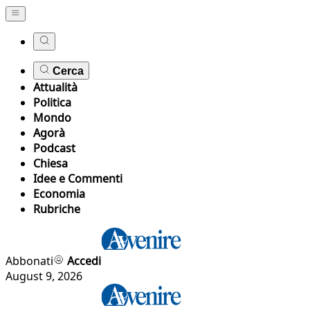
Cerca
Attualità
Politica
Mondo
Agorà
Podcast
Chiesa
Idee e Commenti
Economia
Rubriche
Abbonati
Accedi
August 9, 2026