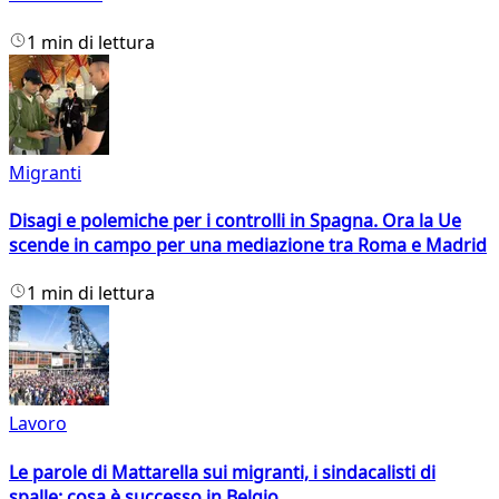
1 min di lettura
Migranti
Disagi e polemiche per i controlli in Spagna. Ora la Ue
scende in campo per una mediazione tra Roma e Madrid
1 min di lettura
Lavoro
Le parole di Mattarella sui migranti, i sindacalisti di
spalle: cosa è successo in Belgio