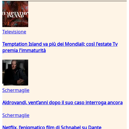
Televisione
Temptation Island va più dei Mondiali; così l'estate Tv
premia l'immaturità
Schermaglie
Aldrovandi, vent’anni dopo il suo caso interroga ancora
Schermaglie
Netflix, l’enigmatico film di Schnabel su Dante