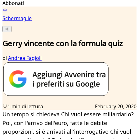
Abbonati
Schermaglie
Gerry vincente con la formula quiz
di
Andrea Fagioli
1 min di lettura
February 20, 2020
Un tempo si chiedeva Chi vuol essere miliardario?
Poi, con l'arrivo dell'euro, fatte le debite
proporzioni, si è arrivati all'interrogativo Chi vuol