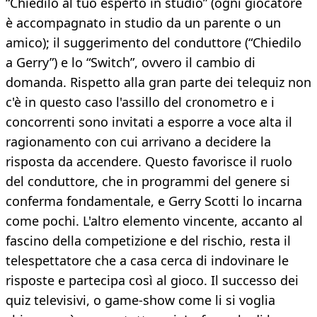
“Chiedilo al tuo esperto in studio” (ogni giocatore
è accompagnato in studio da un parente o un
amico); il suggerimento del conduttore (“Chiedilo
a Gerry”) e lo “Switch”, ovvero il cambio di
domanda. Rispetto alla gran parte dei telequiz non
c'è in questo caso l'assillo del cronometro e i
concorrenti sono invitati a esporre a voce alta il
ragionamento con cui arrivano a decidere la
risposta da accendere. Questo favorisce il ruolo
del conduttore, che in programmi del genere si
conferma fondamentale, e Gerry Scotti lo incarna
come pochi. L'altro elemento vincente, accanto al
fascino della competizione e del rischio, resta il
telespettatore che a casa cerca di indovinare le
risposte e partecipa così al gioco. Il successo dei
quiz televisivi, o game-show come li si voglia