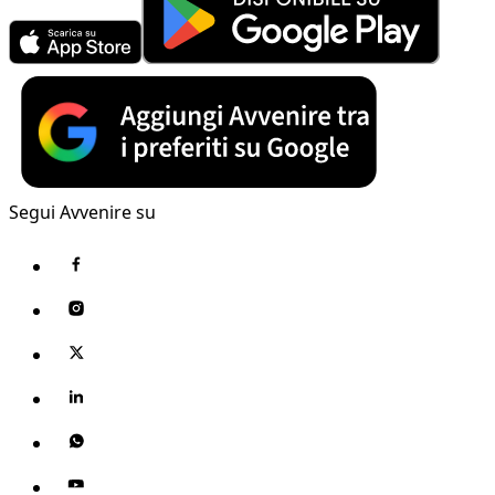
Segui Avvenire su