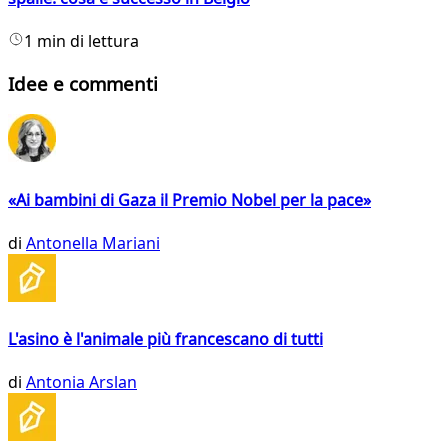
1 min di lettura
Idee e commenti
«Ai bambini di Gaza il Premio Nobel per la pace»
di
Antonella Mariani
L'asino è l'animale più francescano di tutti
di
Antonia Arslan