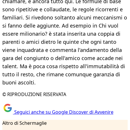
chiamare, è ancora tutto qui. Le formule di base
sono ripetitive e collaudate, le regole ricorrenti e
familiari. Si rivedono soltanto alcuni meccanismi o
si fanno delle aggiunte. Ad esempio in Chi vuol
essere milionario? è stata inserita una coppia di
parenti o amici dietro le quinte che ogni tanto
viene inquadrata e commenta l'andamento della
gara del congiunto o dell'amico come accade nei
talent. Ma è poca cosa rispetto all'immutabilità di
tutto il resto, che rimane comunque garanzia di
buoni ascolti.
© RIPRODUZIONE RISERVATA
Seguici anche su Google Discover di Avvenire
Altro di Schermaglie