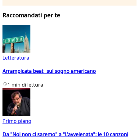
Raccomandati per te
Letteratura
Arrampicata beat sul sogno americano
1 min di lettura
Primo piano
Da "Noi non ci saremo" a "L'avvelenata": le 10 canzoni