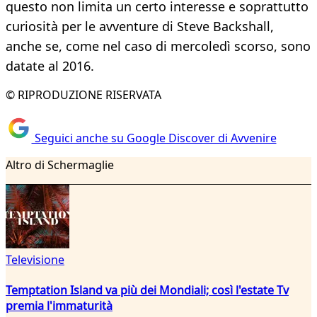
questo non limita un certo interesse e soprattutto
curiosità per le avventure di Steve Backshall,
anche se, come nel caso di mercoledì scorso, sono
datate al 2016.
© RIPRODUZIONE RISERVATA
Seguici anche su Google Discover di Avvenire
Altro di Schermaglie
Televisione
Temptation Island va più dei Mondiali; così l'estate Tv
premia l'immaturità