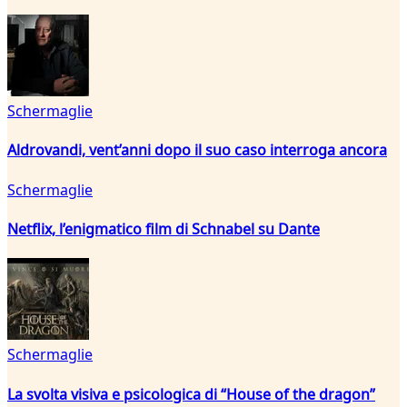
Schermaglie
Aldrovandi, vent’anni dopo il suo caso interroga ancora
Schermaglie
Netflix, l’enigmatico film di Schnabel su Dante
Schermaglie
La svolta visiva e psicologica di “House of the dragon”