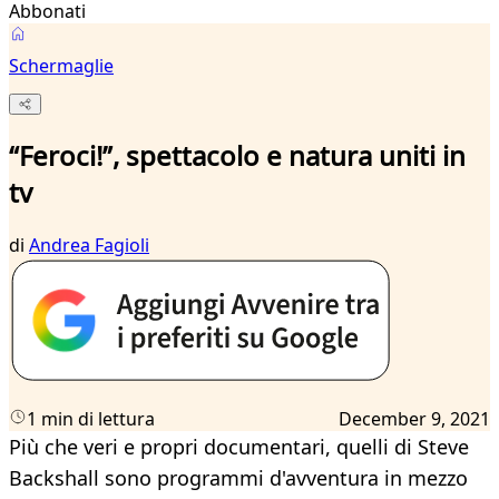
Abbonati
Schermaglie
“Feroci!”, spettacolo e natura uniti in
tv
di
Andrea Fagioli
1 min di lettura
December 9, 2021
Più che veri e propri documentari, quelli di Steve
Backshall sono programmi d'avventura in mezzo