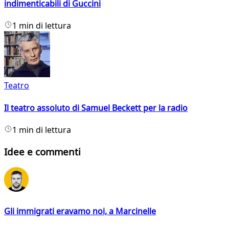
indimenticabili di Guccini
1 min di lettura
Teatro
Il teatro assoluto di Samuel Beckett per la radio
1 min di lettura
Idee e commenti
Gli immigrati eravamo noi, a Marcinelle