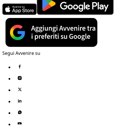
Segui Avvenire su