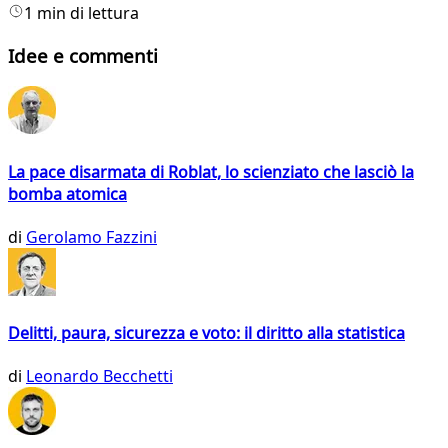
1 min di lettura
Idee e commenti
La pace disarmata di Roblat, lo scienziato che lasciò la
bomba atomica
di
Gerolamo Fazzini
Delitti, paura, sicurezza e voto: il diritto alla statistica
di
Leonardo Becchetti