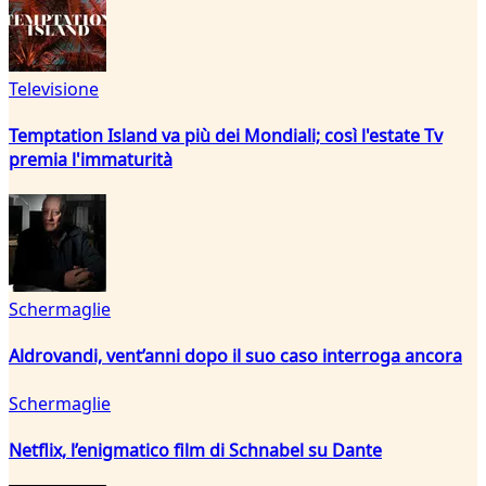
Televisione
Temptation Island va più dei Mondiali; così l'estate Tv
premia l'immaturità
Schermaglie
Aldrovandi, vent’anni dopo il suo caso interroga ancora
Schermaglie
Netflix, l’enigmatico film di Schnabel su Dante