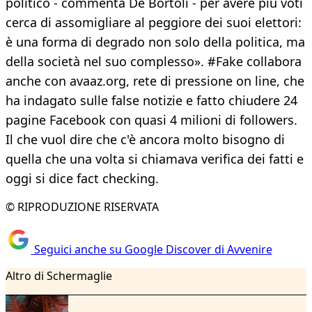
politico - commenta De Bortoli - per avere più voti
cerca di assomigliare al peggiore dei suoi elettori:
è una forma di degrado non solo della politica, ma
della società nel suo complesso». #Fake collabora
anche con avaaz.org, rete di pressione on line, che
ha indagato sulle false notizie e fatto chiudere 24
pagine Facebook con quasi 4 milioni di followers.
Il che vuol dire che c'è ancora molto bisogno di
quella che una volta si chiamava verifica dei fatti e
oggi si dice fact checking.
© RIPRODUZIONE RISERVATA
Seguici anche su Google Discover di Avvenire
Altro di Schermaglie