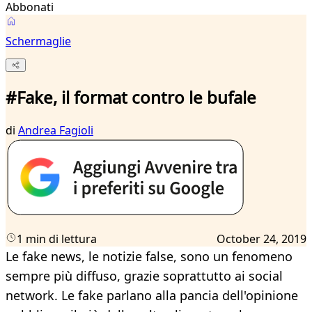
Abbonati
Schermaglie
#Fake, il format contro le bufale
di
Andrea Fagioli
1 min di lettura
October 24, 2019
Le fake news, le notizie false, sono un fenomeno
sempre più diffuso, grazie soprattutto ai social
network. Le fake parlano alla pancia dell'opinione