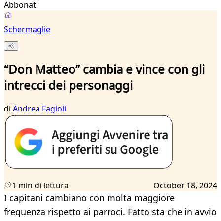
Abbonati
Schermaglie
“Don Matteo” cambia e vince con gli
intrecci dei personaggi
di
Andrea Fagioli
1 min di lettura
October 18, 2024
I capitani cambiano con molta maggiore
frequenza rispetto ai parroci. Fatto sta che in avvio