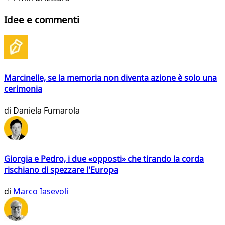
Idee e commenti
Marcinelle, se la memoria non diventa azione è solo una
cerimonia
di
Daniela Fumarola
Giorgia e Pedro, i due «opposti» che tirando la corda
rischiano di spezzare l'Europa
di
Marco Iasevoli