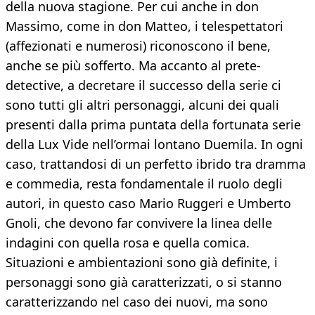
della nuova stagione. Per cui anche in don
Massimo, come in don Matteo, i telespettatori
(affezionati e numerosi) riconoscono il bene,
anche se più sofferto. Ma accanto al prete-
detective, a decretare il successo della serie ci
sono tutti gli altri personaggi, alcuni dei quali
presenti dalla prima puntata della fortunata serie
della Lux Vide nell’ormai lontano Duemila. In ogni
caso, trattandosi di un perfetto ibrido tra dramma
e commedia, resta fondamentale il ruolo degli
autori, in questo caso Mario Ruggeri e Umberto
Gnoli, che devono far convivere la linea delle
indagini con quella rosa e quella comica.
Situazioni e ambientazioni sono già definite, i
personaggi sono già caratterizzati, o si stanno
caratterizzando nel caso dei nuovi, ma sono