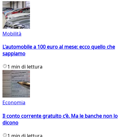
Mobilità
L'automobile a 100 euro al mese: ecco quello che
sappiamo
1 min di lettura
Economia
Il conto corrente gratuito c’è. Ma le banche non lo
dicono
1 min di lettura