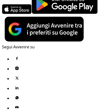
Segui Avvenire su