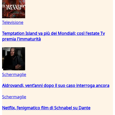
Televisione
Temptation Island va più dei Mondiali; così l'estate Tv
premia l'immaturità
Schermaglie
Aldrovandi, vent’anni dopo il suo caso interroga ancora
Schermaglie
Netflix, l’enigmatico film di Schnabel su Dante