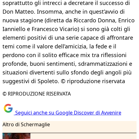
soprattutto gli intrecci a decretare il successo di
Don Matteo. Insomma, anche in quest’avvio di
nuova stagione (diretta da Riccardo Donna, Enrico
Ianniello e Francesco Vicario) si sono già colti gli
elementi positivi di una serie capace di affrontare
temi come il valore dell’amicizia, la fede e il
perdono con il solito efficace mix tra riflessioni
profonde, buoni sentimenti, sdrammatizzazioni e
situazioni divertenti sullo sfondo degli angoli più
suggestivi di Spoleto. © riproduzione riservata
© RIPRODUZIONE RISERVATA
Seguici anche su Google Discover di Avvenire
Altro di Schermaglie