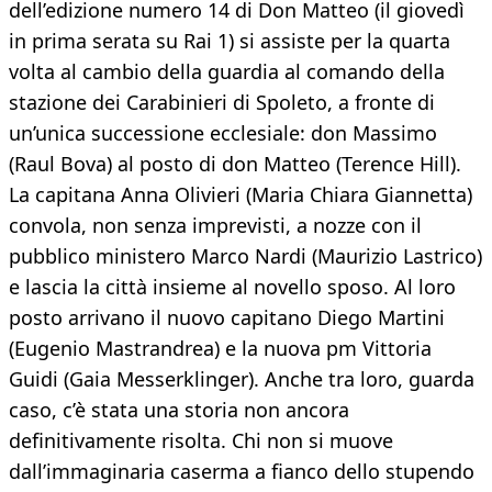
dell’edizione numero 14 di Don Matteo (il giovedì
in prima serata su Rai 1) si assiste per la quarta
volta al cambio della guardia al comando della
stazione dei Carabinieri di Spoleto, a fronte di
un’unica successione ecclesiale: don Massimo
(Raul Bova) al posto di don Matteo (Terence Hill).
La capitana Anna Olivieri (Maria Chiara Giannetta)
convola, non senza imprevisti, a nozze con il
pubblico ministero Marco Nardi (Maurizio Lastrico)
e lascia la città insieme al novello sposo. Al loro
posto arrivano il nuovo capitano Diego Martini
(Eugenio Mastrandrea) e la nuova pm Vittoria
Guidi (Gaia Messerklinger). Anche tra loro, guarda
caso, c’è stata una storia non ancora
definitivamente risolta. Chi non si muove
dall’immaginaria caserma a fianco dello stupendo