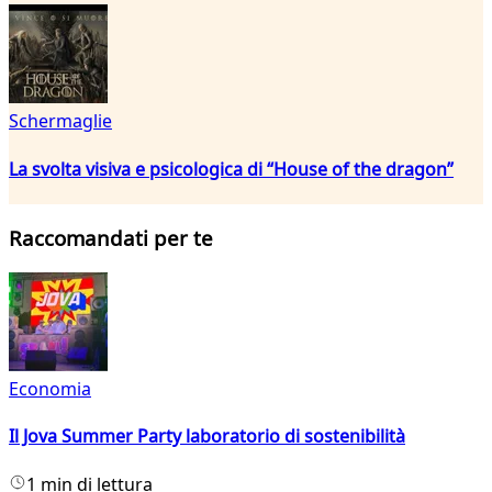
Schermaglie
La svolta visiva e psicologica di “House of the dragon”
Raccomandati per te
Economia
Il Jova Summer Party laboratorio di sostenibilità
1 min di lettura