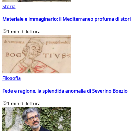
Storia
Materiale e immaginario: il Mediterraneo profuma di storia
1 min di lettura
Filosofia
Fede e ragione, la splendida anomalia di Severino Boezio
1 min di lettura