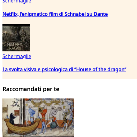
Schermaglie
Netflix, l’enigmatico film di Schnabel su Dante
Schermaglie
La svolta visiva e psicologica di “House of the dragon”
Raccomandati per te