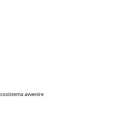
Ecosistema avvenire