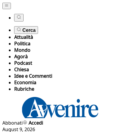
Cerca
Attualità
Politica
Mondo
Agorà
Podcast
Chiesa
Idee e Commenti
Economia
Rubriche
Abbonati
Accedi
August 9, 2026