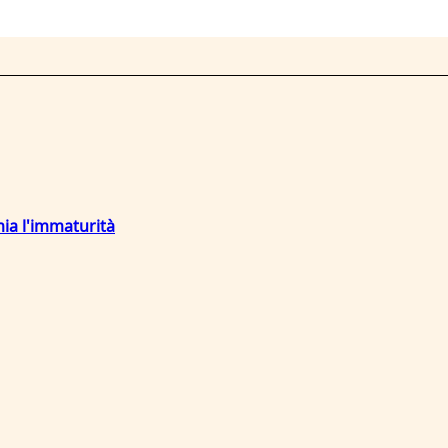
mia l'immaturità