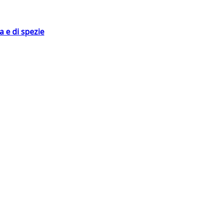
 e di spezie