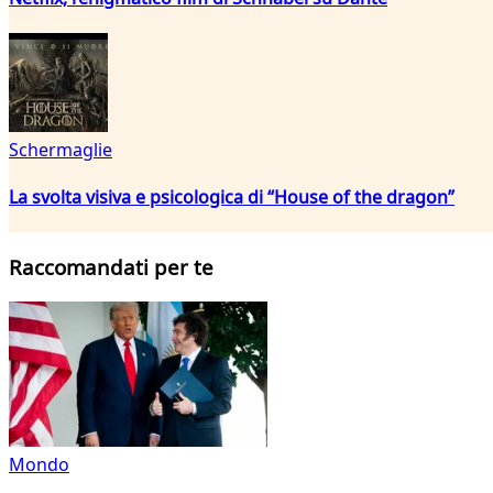
Schermaglie
La svolta visiva e psicologica di “House of the dragon”
Raccomandati per te
Mondo