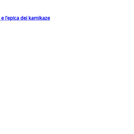
 e l'epica dei kamikaze