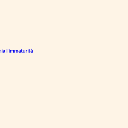
mia l'immaturità