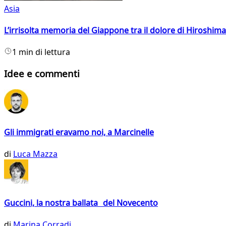
Asia
L’irrisolta memoria del Giappone tra il dolore di Hiroshima
1 min di lettura
Idee e commenti
Gli immigrati eravamo noi, a Marcinelle
di
Luca Mazza
Guccini, la nostra ballata del Novecento
di
Marina Corradi