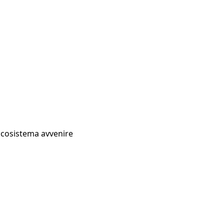
Ecosistema avvenire