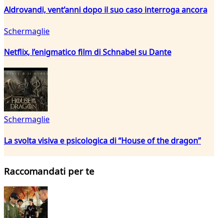
Aldrovandi, vent’anni dopo il suo caso interroga ancora
Schermaglie
Netflix, l’enigmatico film di Schnabel su Dante
Schermaglie
La svolta visiva e psicologica di “House of the dragon”
Raccomandati per te