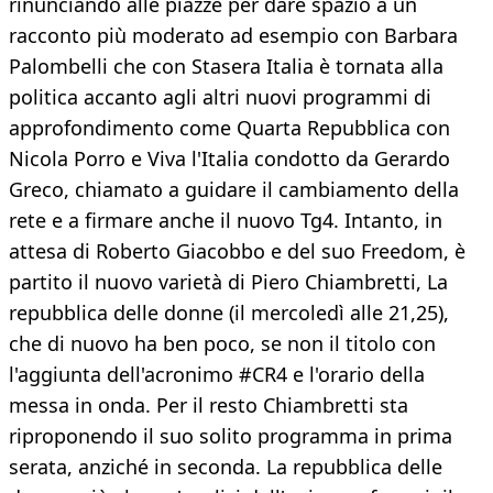
rinunciando alle piazze per dare spazio a un
racconto più moderato ad esempio con Barbara
Palombelli che con Stasera Italia è tornata alla
politica accanto agli altri nuovi programmi di
approfondimento come Quarta Repubblica con
Nicola Porro e Viva l'Italia condotto da Gerardo
Greco, chiamato a guidare il cambiamento della
rete e a firmare anche il nuovo Tg4. Intanto, in
attesa di Roberto Giacobbo e del suo Freedom, è
partito il nuovo varietà di Piero Chiambretti, La
repubblica delle donne (il mercoledì alle 21,25),
che di nuovo ha ben poco, se non il titolo con
l'aggiunta dell'acronimo #CR4 e l'orario della
messa in onda. Per il resto Chiambretti sta
riproponendo il suo solito programma in prima
serata, anziché in seconda. La repubblica delle