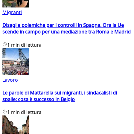
Migranti
Disagi e polemiche per i controlli in Spagna. Ora la Ue
scende in campo per una mediazione tra Roma e Madrid
1 min di lettura
Lavoro
Le parole di Mattarella sui migranti, i sindacalisti di
spalle: cosa è successo in Belgio
1 min di lettura