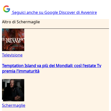
Seguici anche su Google Discover di Avvenire
Altro di Schermaglie
Televisione
Temptation Island va più dei Mondiali; così l'estate Tv
premia l'immaturità
Schermaglie