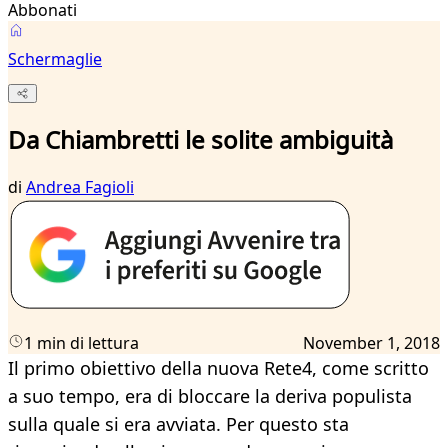
Abbonati
Schermaglie
Da Chiambretti le solite ambiguità
di
Andrea Fagioli
1 min di lettura
November 1, 2018
Il primo obiettivo della nuova Rete4, come scritto
a suo tempo, era di bloccare la deriva populista
sulla quale si era avviata. Per questo sta