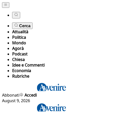
Cerca
Attualità
Politica
Mondo
Agorà
Podcast
Chiesa
Idee e Commenti
Economia
Rubriche
Abbonati
Accedi
August 9, 2026