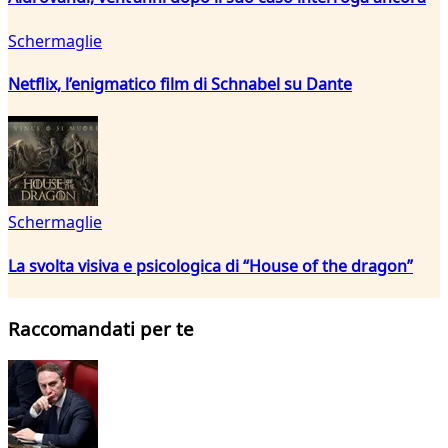
Schermaglie
Netflix, l’enigmatico film di Schnabel su Dante
Schermaglie
La svolta visiva e psicologica di “House of the dragon”
Raccomandati per te