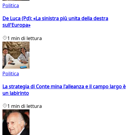
Politica
De Luca (Pd): «La sinistra più unita della destra
sull'Europa»
1 min di lettura
Politica
La strategia di Conte mina l'alleanza e il campo largo è
un labirinto
1 min di lettura