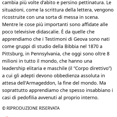
cambia più volte d'abito e persino pettinatura. Le
situazioni, come la scrittura della lettera, vengono
ricostruite con una sorta di messa in scena.
Mentre le cose più importanti sono affidate alle
poco televisive didascalie. È da quelle che
apprendiamo che i Testimoni di Geova sono nati
come gruppi di studio della Bibbia nel 1870 a
Pittsburg, in Pennsylvania, che oggi sono oltre 8
milioni in tutto il mondo, che hanno una
leadership elitaria e maschile (il “Corpo direttivo”)
a cui gli adepti devono obbedienza assoluta in
attesa dell'Armageddon, la fine del mondo. Ma
soprattutto apprendiamo che spesso insabbiano i
casi di pedofilia avvenuti al proprio interno.
© RIPRODUZIONE RISERVATA