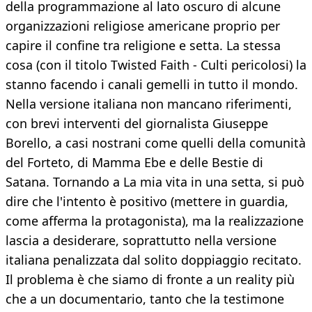
della programmazione al lato oscuro di alcune
organizzazioni religiose americane proprio per
capire il confine tra religione e setta. La stessa
cosa (con il titolo Twisted Faith - Culti pericolosi) la
stanno facendo i canali gemelli in tutto il mondo.
Nella versione italiana non mancano riferimenti,
con brevi interventi del giornalista Giuseppe
Borello, a casi nostrani come quelli della comunità
del Forteto, di Mamma Ebe e delle Bestie di
Satana. Tornando a La mia vita in una setta, si può
dire che l'intento è positivo (mettere in guardia,
come afferma la protagonista), ma la realizzazione
lascia a desiderare, soprattutto nella versione
italiana penalizzata dal solito doppiaggio recitato.
Il problema è che siamo di fronte a un reality più
che a un documentario, tanto che la testimone