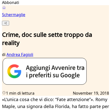
Abbonati
Schermaglie
Crime, doc sulle sette troppo da
reality
di
Andrea Fagioli
1 min di lettura
November 19, 2018
«L'unica cosa che vi dico: “Fate attenzione”». Romy
Maple, una signora della Florida, ha fatto parte per