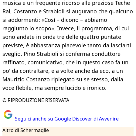
musica e un frequente ricorso alle preziose Teche
Rai, Costanzo e Strabioli si augurano che qualcuno
si addormenti: «Così – dicono – abbiamo
raggiunto lo scopo». Invece, il programma, di cui
sono andate in onda tre delle quattro puntate
previste, è abbastanza piacevole tanto da lasciarti
sveglio. Pino Strabioli si conferma conduttore
raffinato, comunicativo, che in questo caso fa un
po' da contraltare, e a volte anche da eco, a un
Maurizio Costanzo ripiegato su se stesso, dalla
voce flebile, ma sempre lucido e ironico.
© RIPRODUZIONE RISERVATA
Seguici anche su Google Discover di Avvenire
Altro di Schermaglie