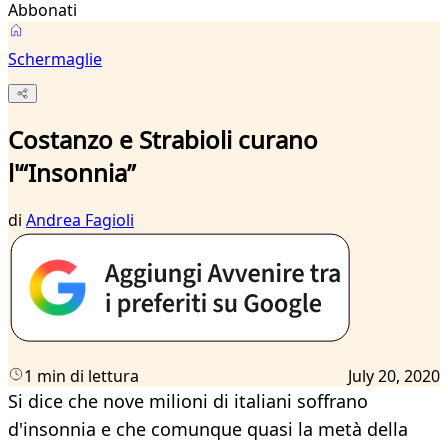
Abbonati
Schermaglie
Costanzo e Strabioli curano
l'“Insonnia”
di
Andrea Fagioli
1 min di lettura
July 20, 2020
Si dice che nove milioni di italiani soffrano
d'insonnia e che comunque quasi la metà della