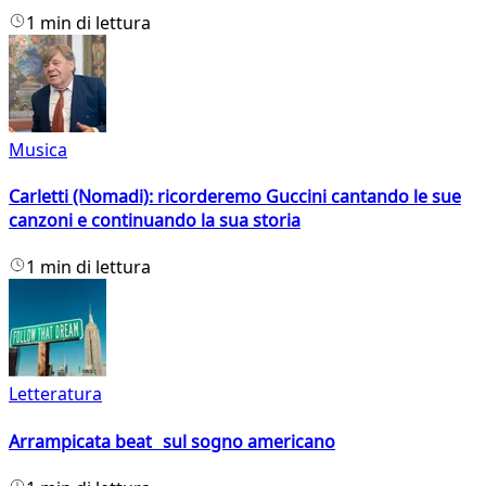
1 min di lettura
Musica
Carletti (Nomadi): ricorderemo Guccini cantando le sue
canzoni e continuando la sua storia
1 min di lettura
Letteratura
Arrampicata beat sul sogno americano