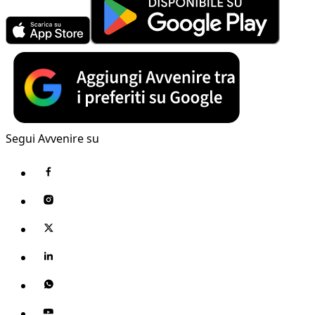
Segui Avvenire su