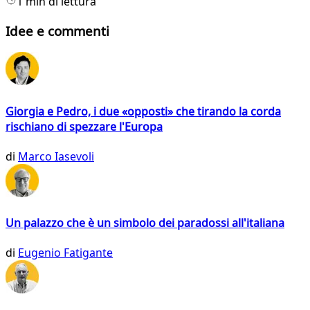
1 min di lettura
Idee e commenti
Giorgia e Pedro, i due «opposti» che tirando la corda
rischiano di spezzare l'Europa
di
Marco Iasevoli
Un palazzo che è un simbolo dei paradossi all'italiana
di
Eugenio Fatigante