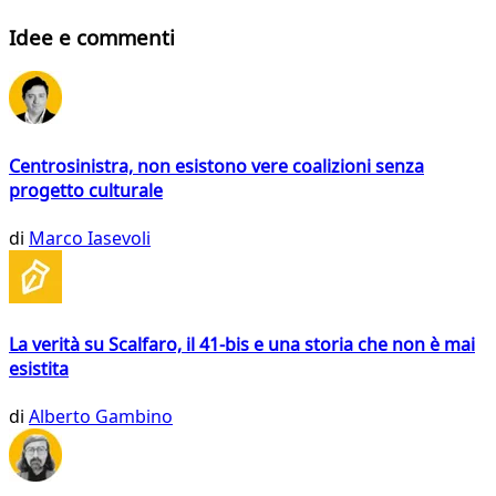
Idee e commenti
Centrosinistra, non esistono vere coalizioni senza
progetto culturale
di
Marco Iasevoli
La verità su Scalfaro, il 41-bis e una storia che non è mai
esistita
di
Alberto Gambino