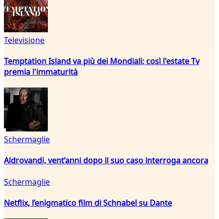
Televisione
Temptation Island va più dei Mondiali; così l'estate Tv
premia l'immaturità
Schermaglie
Aldrovandi, vent’anni dopo il suo caso interroga ancora
Schermaglie
Netflix, l’enigmatico film di Schnabel su Dante