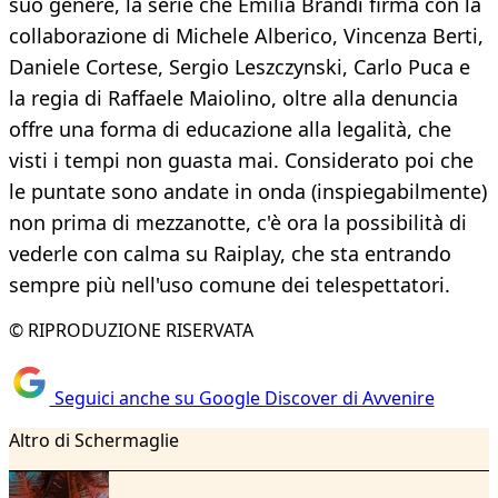
suo genere, la serie che Emilia Brandi firma con la
collaborazione di Michele Alberico, Vincenza Berti,
Daniele Cortese, Sergio Leszczynski, Carlo Puca e
la regia di Raffaele Maiolino, oltre alla denuncia
offre una forma di educazione alla legalità, che
visti i tempi non guasta mai. Considerato poi che
le puntate sono andate in onda (inspiegabilmente)
non prima di mezzanotte, c'è ora la possibilità di
vederle con calma su Raiplay, che sta entrando
sempre più nell'uso comune dei telespettatori.
© RIPRODUZIONE RISERVATA
Seguici anche su Google Discover di Avvenire
Altro di Schermaglie