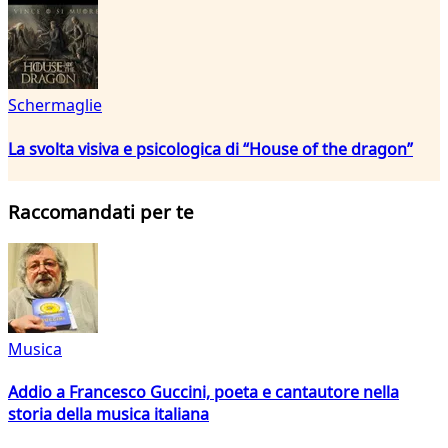
Schermaglie
La svolta visiva e psicologica di “House of the dragon”
Raccomandati per te
Musica
Addio a Francesco Guccini, poeta e cantautore nella
storia della musica italiana