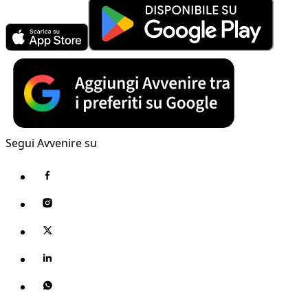
Segui Avvenire su