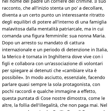
nel nome del padre un corriere del crimine. Il suo
racconto, che all'inizio stenta un po' a decollare,
diventa a un certo punto un interessante ritratto
degli equilibri di potere all'interno di una famiglia
malavitosa dalla mentalità patriarcale, ma in cui
comanda una figura femminile: sua nonna Maria.
Dopo un arresto su mandato di cattura
internazionale e un periodo di detenzione in Italia,
la Merico è tornata in Inghilterra dove vive con i
figli e collabora con un'associazione di volontari
per spiegare ai detenuti che «cambiare vita è
possibile». In modo asciutto, essenziale, facendo
parlare quasi sempre la sola protagonista, con
pochi raccordi e qualche immagine a effetto,
questa puntata di Cose nostre dimostra, come le
altre, la follia dell'illegalità, che non paga mai. Nel