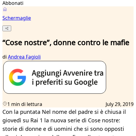
Abbonati
Schermaglie
“Cose nostre”, donne contro le mafie
di
Andrea Fagioli
1 min di lettura
July 29, 2019
Con la puntata Nel nome del padre si è chiusa il
giovedì su Rai 1 la nuova serie di Cose nostre:
storie di donne e di uomini che si sono opposti