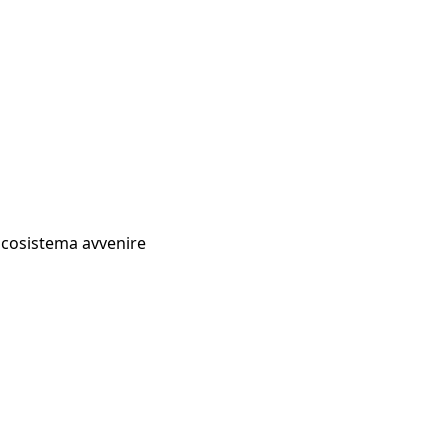
Ecosistema avvenire