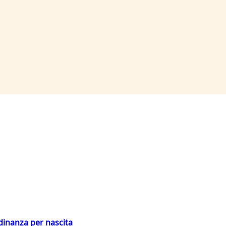
adinanza per nascita