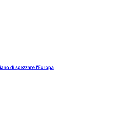
hiano di spezzare l'Europa