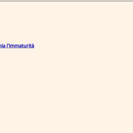
mia l'immaturità