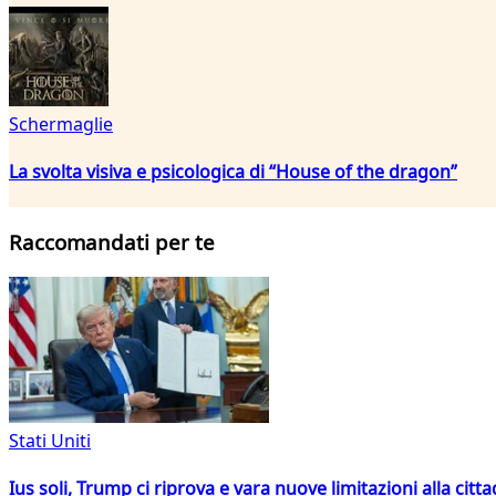
Schermaglie
La svolta visiva e psicologica di “House of the dragon”
Raccomandati per te
Stati Uniti
Ius soli, Trump ci riprova e vara nuove limitazioni alla citt