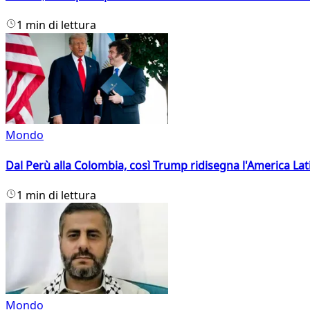
1 min di lettura
Mondo
Dal Perù alla Colombia, così Trump ridisegna l'America Lat
1 min di lettura
Mondo