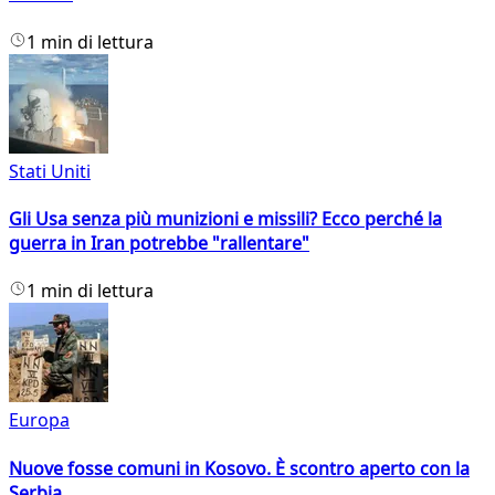
1 min di lettura
Stati Uniti
Gli Usa senza più munizioni e missili? Ecco perché la
guerra in Iran potrebbe "rallentare"
1 min di lettura
Europa
Nuove fosse comuni in Kosovo. È scontro aperto con la
Serbia