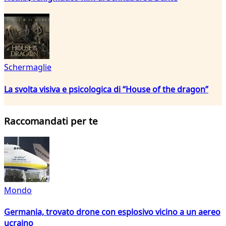
Schermaglie
La svolta visiva e psicologica di “House of the dragon”
Raccomandati per te
Mondo
Germania, trovato drone con esplosivo vicino a un aereo
ucraino