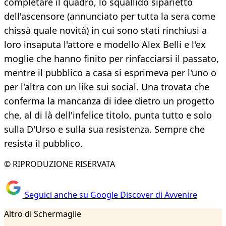
completare il quadro, lo squallido siparietto
dell'ascensore (annunciato per tutta la sera come
chissà quale novità) in cui sono stati rinchiusi a
loro insaputa l'attore e modello Alex Belli e l'ex
moglie che hanno finito per rinfacciarsi il passato,
mentre il pubblico a casa si esprimeva per l'uno o
per l'altra con un like sui social. Una trovata che
conferma la mancanza di idee dietro un progetto
che, al di là dell'infelice titolo, punta tutto e solo
sulla D'Urso e sulla sua resistenza. Sempre che
resista il pubblico.
© RIPRODUZIONE RISERVATA
Seguici anche su Google Discover di Avvenire
Altro di Schermaglie