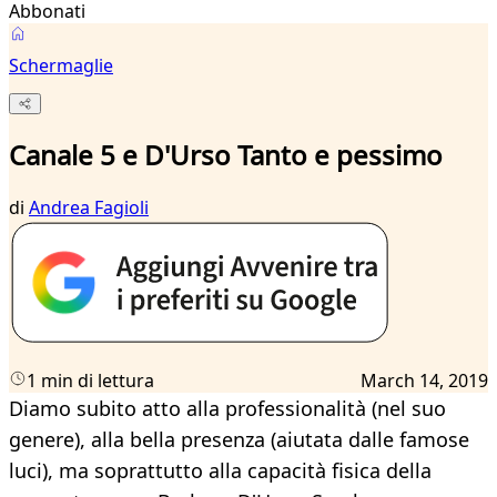
Abbonati
Schermaglie
Canale 5 e D'Urso Tanto e pessimo
di
Andrea Fagioli
1 min di lettura
March 14, 2019
Diamo subito atto alla professionalità (nel suo
genere), alla bella presenza (aiutata dalle famose
luci), ma soprattutto alla capacità fisica della