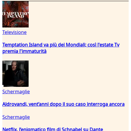
Televisione
Temptation Island va più dei Mondiali; così l'estate Tv
premia l'immaturità
Schermaglie
Aldrovandi, vent’anni dopo il suo caso interroga ancora
Schermaglie
Netflix, l’enigmatico film di Schnabel su Dante