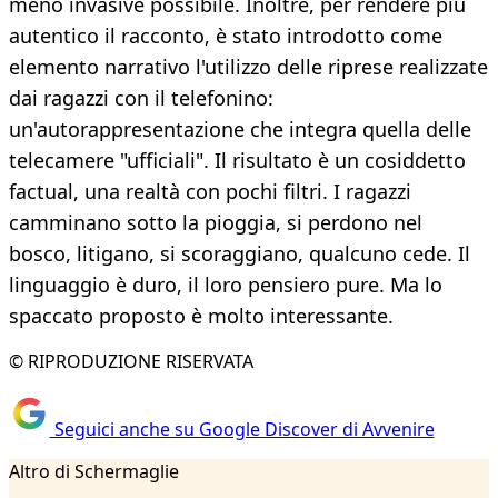
meno invasive possibile. Inoltre, per rendere più
autentico il racconto, è stato introdotto come
elemento narrativo l'utilizzo delle riprese realizzate
dai ragazzi con il telefonino:
un'autorappresentazione che integra quella delle
telecamere "ufficiali". Il risultato è un cosiddetto
factual, una realtà con pochi filtri. I ragazzi
camminano sotto la pioggia, si perdono nel
bosco, litigano, si scoraggiano, qualcuno cede. Il
linguaggio è duro, il loro pensiero pure. Ma lo
spaccato proposto è molto interessante.
© RIPRODUZIONE RISERVATA
Seguici anche su Google Discover di Avvenire
Altro di Schermaglie