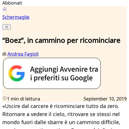
Abbonati
Schermaglie
“Boez”, in cammino per ricominciare
di
Andrea Fagioli
1 min di lettura
September 10, 2019
«Uscire dal carcere è ricominciare tutto da zero.
Ritornare a vedere il cielo, ritrovare se stessi nel
mondo fuori dalle sbarre è un cammino difficile,