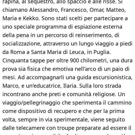
rapina, al sequestro, allo spaccio e alle risse. Si
chiamano Alessandro, Francesco, Omar, Matteo,
Maria e Kekko. Sono stati scelti per partecipare a
uno speciale programma di espiazione esterna
della pena in un percorso di reinserimento, di
socializzazione, attraverso un lungo viaggio a piedi
da Roma a Santa Maria di Leuca, in Puglia.
Cinquanta tappe per oltre 900 chilometri, una dura
prova sia fisica che emotiva nell'arco di un paio di
mesi. Ad accompagnarli una guida escursionistica,
Marco, e un'educatrice, Ilaria. Sulla loro strada
incontrano anche preti e comunità religiose. Un
viaggio/pellegrinaggio che sperimenta il cammino
come dispositivo di recupero e che per la prima
volta, sempre in via sperimentale, viene seguito
dalle telecamere con troupe preparate ad essere il