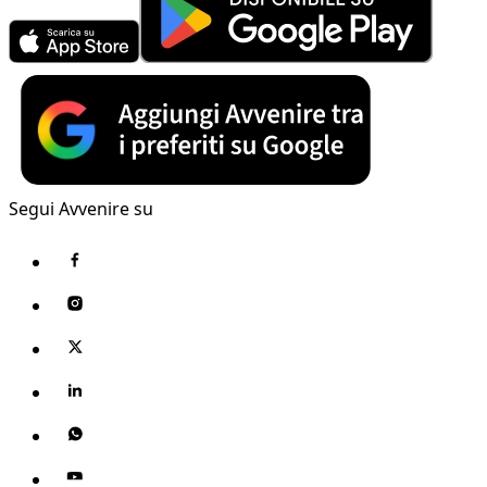
Segui Avvenire su