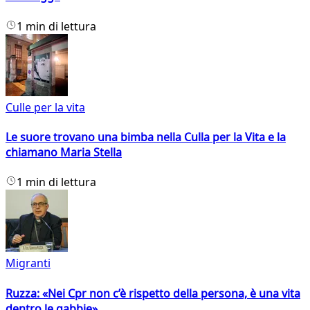
1 min di lettura
Culle per la vita
Le suore trovano una bimba nella Culla per la Vita e la
chiamano Maria Stella
1 min di lettura
Migranti
Ruzza: «Nei Cpr non c’è rispetto della persona, è una vita
dentro le gabbie»