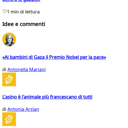
1 min di lettura
Idee e commenti
«Ai bambini di Gaza il Premio Nobel per la pace»
di
Antonella Mariani
L'asino è l'animale più francescano di tutti
di
Antonia Arslan