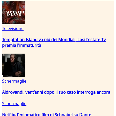
Televisione
Temptation Island va più dei Mondiali; così l'estate Tv
premia l'immaturità
Schermaglie
Aldrovandi, vent’anni dopo il suo caso interroga ancora
Schermaglie
Netflix, l’enigmatico film di Schnabel su Dante