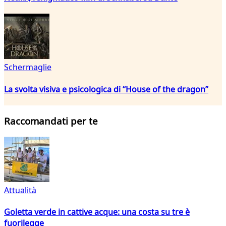
Schermaglie
La svolta visiva e psicologica di “House of the dragon”
Raccomandati per te
Attualità
Goletta verde in cattive acque: una costa su tre è
fuorilegge