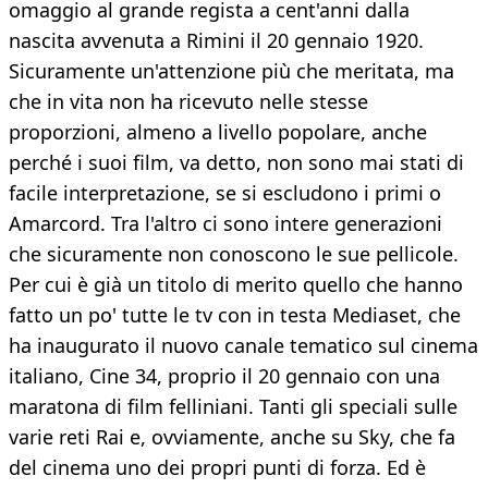
omaggio al grande regista a cent'anni dalla
nascita avvenuta a Rimini il 20 gennaio 1920.
Sicuramente un'attenzione più che meritata, ma
che in vita non ha ricevuto nelle stesse
proporzioni, almeno a livello popolare, anche
perché i suoi film, va detto, non sono mai stati di
facile interpretazione, se si escludono i primi o
Amarcord. Tra l'altro ci sono intere generazioni
che sicuramente non conoscono le sue pellicole.
Per cui è già un titolo di merito quello che hanno
fatto un po' tutte le tv con in testa Mediaset, che
ha inaugurato il nuovo canale tematico sul cinema
italiano, Cine 34, proprio il 20 gennaio con una
maratona di film felliniani. Tanti gli speciali sulle
varie reti Rai e, ovviamente, anche su Sky, che fa
del cinema uno dei propri punti di forza. Ed è