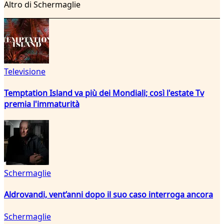
Altro di Schermaglie
Televisione
Temptation Island va più dei Mondiali; così l'estate Tv
premia l'immaturità
Schermaglie
Aldrovandi, vent’anni dopo il suo caso interroga ancora
Schermaglie