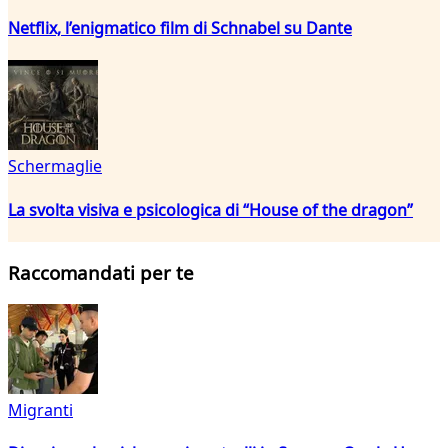
Netflix, l’enigmatico film di Schnabel su Dante
Schermaglie
La svolta visiva e psicologica di “House of the dragon”
Raccomandati per te
Migranti