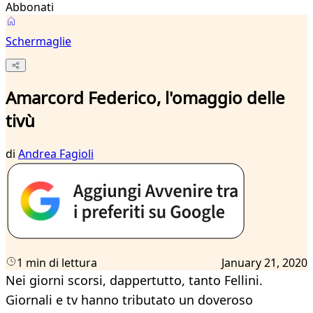
Abbonati
Schermaglie
Amarcord Federico, l'omaggio delle
tivù
di
Andrea Fagioli
1 min di lettura
January 21, 2020
Nei giorni scorsi, dappertutto, tanto Fellini.
Giornali e tv hanno tributato un doveroso