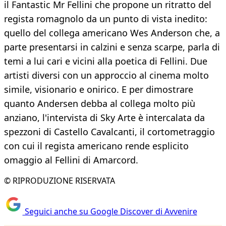
il Fantastic Mr Fellini che propone un ritratto del
regista romagnolo da un punto di vista inedito:
quello del collega americano Wes Anderson che, a
parte presentarsi in calzini e senza scarpe, parla di
temi a lui cari e vicini alla poetica di Fellini. Due
artisti diversi con un approccio al cinema molto
simile, visionario e onirico. E per dimostrare
quanto Andersen debba al collega molto più
anziano, l'intervista di Sky Arte è intercalata da
spezzoni di Castello Cavalcanti, il cortometraggio
con cui il regista americano rende esplicito
omaggio al Fellini di Amarcord.
© RIPRODUZIONE RISERVATA
Seguici anche su Google Discover di Avvenire