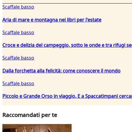
Scaffale basso
Aria di mare e montagna nei libri per l'estate
Scaffale basso
Croce e delizia del campeggio, sotto le onde e tra rifugi se
Scaffale basso
Dalla forchetta alla felicità: come conoscere il mondo
Scaffale basso
Piccolo e Grande Orso in viaggio. E a Spaccatimpani cerca
Raccomandati per te