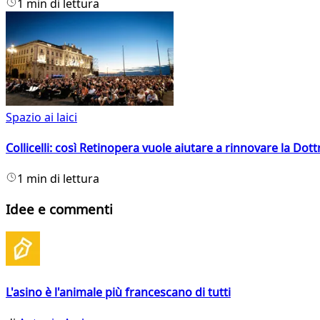
1 min di lettura
Spazio ai laici
Collicelli: così Retinopera vuole aiutare a rinnovare la Dott
1 min di lettura
Idee e commenti
L'asino è l'animale più francescano di tutti