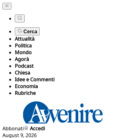
Cerca
Attualità
Politica
Mondo
Agorà
Podcast
Chiesa
Idee e Commenti
Economia
Rubriche
Abbonati
Accedi
August 9, 2026