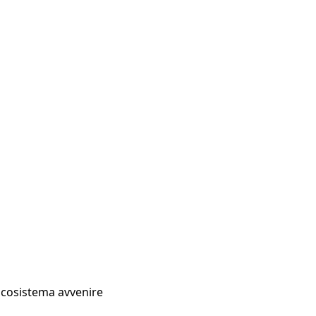
Ecosistema avvenire