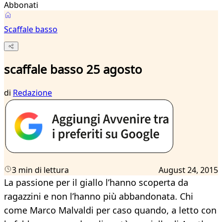
Abbonati
Scaffale basso
scaffale basso 25 agosto
di
Redazione
3 min di lettura
August 24, 2015
La passione per il giallo l’hanno scoperta da
ragazzini e non l’hanno più abbandonata. Chi
come Marco Malvaldi per caso quando, a letto con