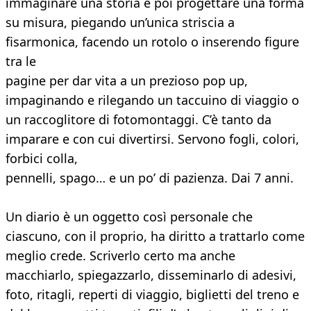
immaginare una storia e poi progettare una forma
su misura, piegando un’unica striscia a
fisarmonica, facendo un rotolo o inserendo figure
tra le
pagine per dar vita a un prezioso pop up,
impaginando e rilegando un taccuino di viaggio o
un raccoglitore di fotomontaggi. C’è tanto da
imparare e con cui divertirsi. Servono fogli, colori,
forbici colla,
pennelli, spago… e un po’ di pazienza. Dai 7 anni.
Un diario è un oggetto così personale che
ciascuno, con il proprio, ha diritto a trattarlo come
meglio crede. Scriverlo certo ma anche
macchiarlo, spiegazzarlo, disseminarlo di adesivi,
foto, ritagli, reperti di viaggio, biglietti del treno e