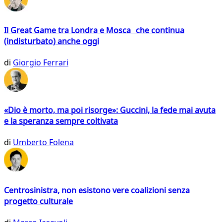
Il Great Game tra Londra e Mosca che continua
(indisturbato) anche oggi
di
Giorgio Ferrari
«Dio è morto, ma poi risorge»: Guccini, la fede mai avuta
e la speranza sempre coltivata
di
Umberto Folena
Centrosinistra, non esistono vere coalizioni senza
progetto culturale