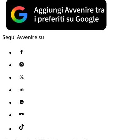
Segui Avvenire su