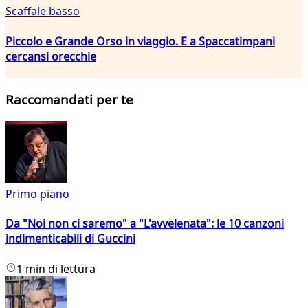
Scaffale basso
Piccolo e Grande Orso in viaggio. E a Spaccatimpani
cercansi orecchie
Raccomandati per te
Primo piano
Da "Noi non ci saremo" a "L'avvelenata": le 10 canzoni
indimenticabili di Guccini
1 min di lettura