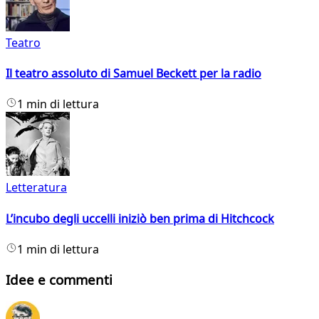
Teatro
Il teatro assoluto di Samuel Beckett per la radio
1 min di lettura
Letteratura
L’incubo degli uccelli iniziò ben prima di Hitchcock
1 min di lettura
Idee e commenti