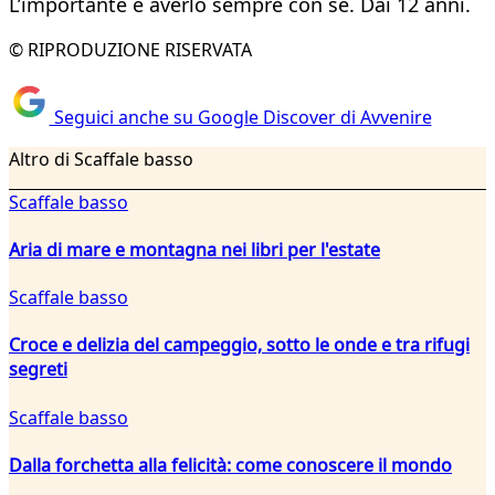
L’importante è averlo sempre con sé. Dai 12 anni.
© RIPRODUZIONE RISERVATA
Seguici anche su Google Discover di Avvenire
Altro di Scaffale basso
Scaffale basso
Aria di mare e montagna nei libri per l'estate
Scaffale basso
Croce e delizia del campeggio, sotto le onde e tra rifugi
segreti
Scaffale basso
Dalla forchetta alla felicità: come conoscere il mondo