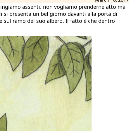
i fingiamo assenti, non vogliamo prenderne atto ma
i si presenta un bel giorno davanti alla porta di
e sul ramo del suo albero. Il fatto è che dentro