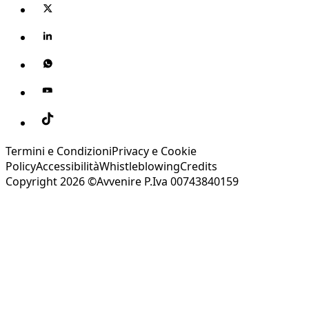
Termini e Condizioni
Privacy e Cookie
Policy
Accessibilità
Whistleblowing
Credits
Copyright 2026 ©Avvenire P.Iva 00743840159