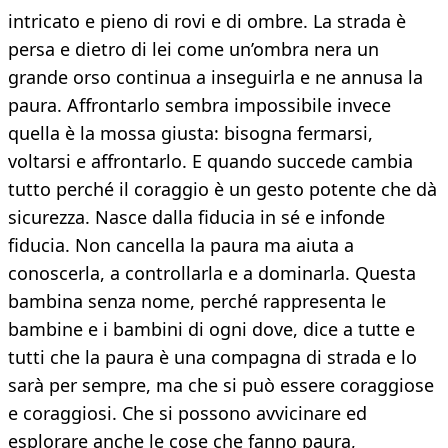
intricato e pieno di rovi e di ombre. La strada è
persa e dietro di lei come un’ombra nera un
grande orso continua a inseguirla e ne annusa la
paura. Affrontarlo sembra impossibile invece
quella è la mossa giusta: bisogna fermarsi,
voltarsi e affrontarlo. E quando succede cambia
tutto perché il coraggio è un gesto potente che dà
sicurezza. Nasce dalla fiducia in sé e infonde
fiducia. Non cancella la paura ma aiuta a
conoscerla, a controllarla e a dominarla. Questa
bambina senza nome, perché rappresenta le
bambine e i bambini di ogni dove, dice a tutte e
tutti che la paura è una compagna di strada e lo
sarà per sempre, ma che si può essere coraggiose
e coraggiosi. Che si possono avvicinare ed
esplorare anche le cose che fanno paura,