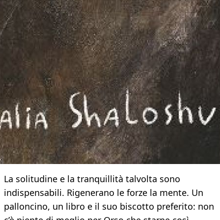
La solitudine e la tranquillità talvolta sono
indispensabili. Rigenerano le forze la mente. Un
palloncino, un libro e il suo biscotto preferito: non