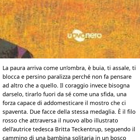
La paura arriva come un’ombra, è buia, ti assale, ti
blocca e persino paralizza perché non fa pensare
ad altro che a quello. Il coraggio invece bisogna
darselo, tirarlo fuori da sé come una sfida, una
forza capace di addomesticare il mostro che ci
spaventa. Due facce della stessa medaglia. È il filo
rosso che attraversa il nuovo albo illustrato
dell’autrice tedesca Britta Teckentrup, seguendo il
cammino di una bambina solitaria in un bosco