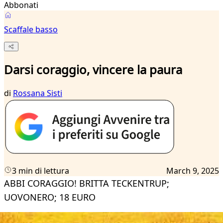
Abbonati
Scaffale basso
Darsi coraggio, vincere la paura
di
Rossana Sisti
3 min di lettura
March 9, 2025
ABBI CORAGGIO! BRITTA TECKENTRUP;
UOVONERO; 18 EURO