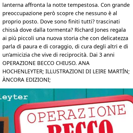
lanterna affronta la notte tempestosa. Con grande
preoccupazione però scopre che nessuno è al
proprio posto. Dove sono finiti tutti? trascinati
chissà dove dalla tormenta? Richard Jones regala
ai più piccoli una nuova storia che con delicatezza
parla di paura e di coraggio, di cura degli altri e di
un’amicizia che vive di reciprocità. Dai 3 anni
OPERAZIONE BECCO CHIUSO. ANA
HOCHENLEYTER; ILLUSTRAZIONI DI LEIRE MARTÍN;
ÀNCORA EDIZIONI;