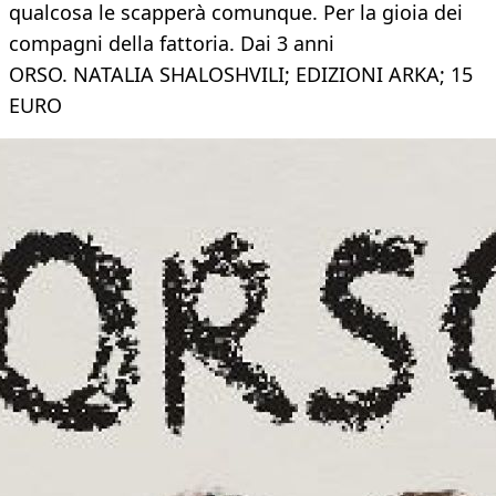
qualcosa le scapperà comunque. Per la gioia dei
compagni della fattoria. Dai 3 anni
ORSO. NATALIA SHALOSHVILI; EDIZIONI ARKA; 15
EURO