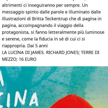
altrimenti ci inseguiranno per sempre. Un
messaggio spinto dalle parole e illuminato dalle
illustrazioni di Britta Teckentrup che di pagina in
pagina, accompagnando il viaggio della
protagonista, si fanno letteralmente più luminose
e serene, come la fiducia in sé di cui ci si
riappropria. Dai 5 anni
LA LUCINA DI JAMES. RICHARD JONES; TERRE DI
MEZZO; 16 EURO