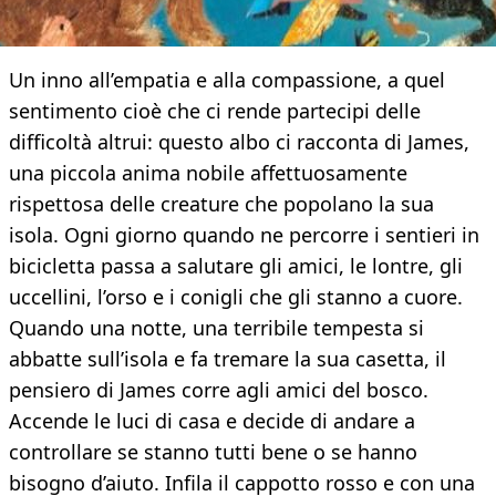
Un inno all’empatia e alla compassione, a quel
sentimento cioè che ci rende partecipi delle
difficoltà altrui: questo albo ci racconta di James,
una piccola anima nobile affettuosamente
rispettosa delle creature che popolano la sua
isola. Ogni giorno quando ne percorre i sentieri in
bicicletta passa a salutare gli amici, le lontre, gli
uccellini, l’orso e i conigli che gli stanno a cuore.
Quando una notte, una terribile tempesta si
abbatte sull’isola e fa tremare la sua casetta, il
pensiero di James corre agli amici del bosco.
Accende le luci di casa e decide di andare a
controllare se stanno tutti bene o se hanno
bisogno d’aiuto. Infila il cappotto rosso e con una