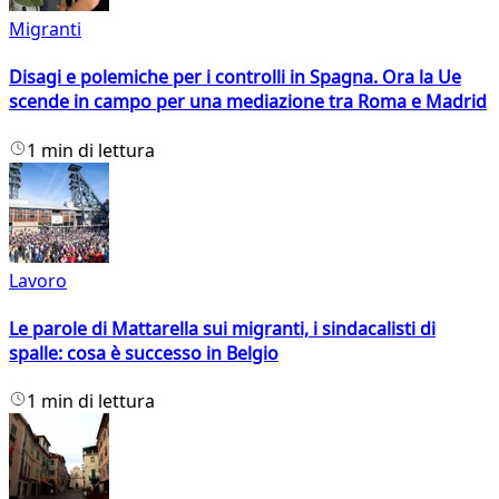
Migranti
Disagi e polemiche per i controlli in Spagna. Ora la Ue
scende in campo per una mediazione tra Roma e Madrid
1 min di lettura
Lavoro
Le parole di Mattarella sui migranti, i sindacalisti di
spalle: cosa è successo in Belgio
1 min di lettura