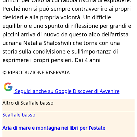
difficili per Orso la cui rabbia rischia di esplodere.
Perché non si può sempre contravvenire ai propri
desideri e alla propria volontà. Un difficile
equilibrio e uno spunto di riflessione per grandi e
piccini arriva di nuovo da questo albo dell’artista
ucraina Natalia Shaloshvili che torna con una
storia sulla condivisione e sull'importanza di
esprimere i propri pensieri. Dai 4 anni
© RIPRODUZIONE RISERVATA
Seguici anche su Google Discover di Avvenire
Altro di Scaffale basso
Scaffale basso
Aria di mare e montagna nei libri per l'estate