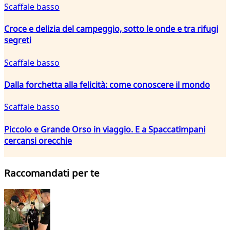
Scaffale basso
Croce e delizia del campeggio, sotto le onde e tra rifugi
segreti
Scaffale basso
Dalla forchetta alla felicità: come conoscere il mondo
Scaffale basso
Piccolo e Grande Orso in viaggio. E a Spaccatimpani
cercansi orecchie
Raccomandati per te