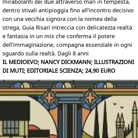
mirabolanti dei due attraverso mari in tempesta,
dentro stivali antipioggia fino all’incontro decisivo
con una vecchia signora con la nomea della
strega, Guia Risari intreccia con delicatezza realtà
e fantasia in un mix che conferma il potere
dell’immaginazione, compagna essenziale in ogni
sguardo sulla realtà. Dagli 8 anni
IL MEDIOEVO; NANCY DICKMANN; ILLUSTRAZIONI
DI MUTI; EDITORIALE SCIENZA; 24,90 EURO