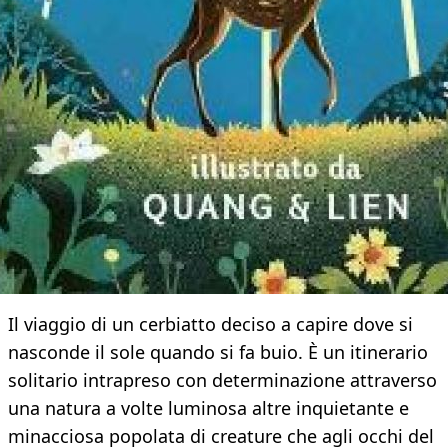
Il viaggio di un cerbiatto deciso a capire dove si
nasconde il sole quando si fa buio. È un itinerario
solitario intrapreso con determinazione attraverso
una natura a volte luminosa altre inquietante e
minacciosa popolata di creature che agli occhi del