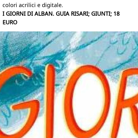
colori acrilici e digitale.
I GIORNI DI ALBAN. GUIA RISARI; GIUNTI; 18
EURO