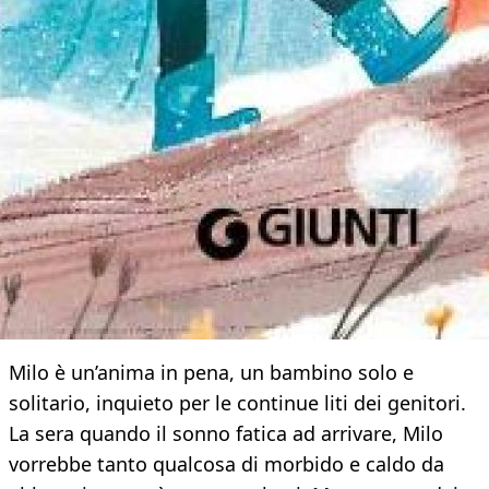
Milo è un’anima in pena, un bambino solo e
solitario, inquieto per le continue liti dei genitori.
La sera quando il sonno fatica ad arrivare, Milo
vorrebbe tanto qualcosa di morbido e caldo da