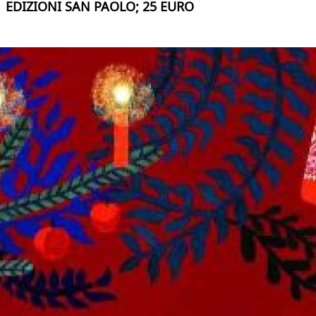
EDIZIONI SAN PAOLO; 25 EURO