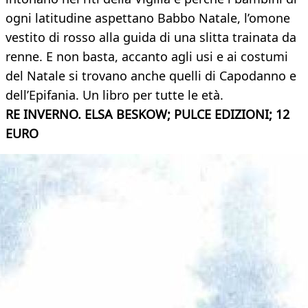
ogni latitudine aspettano Babbo Natale, l’omone
vestito di rosso alla guida di una slitta trainata da
renne. E non basta, accanto agli usi e ai costumi
del Natale si trovano anche quelli di Capodanno e
dell’Epifania. Un libro per tutte le età.
RE INVERNO. ELSA BESKOW; PULCE EDIZIONI; 12
EURO