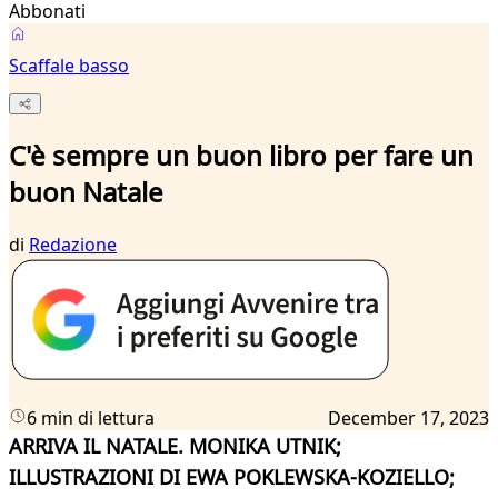
Abbonati
Scaffale basso
C'è sempre un buon libro per fare un
buon Natale
di
Redazione
6 min di lettura
December 17, 2023
ARRIVA IL NATALE. MONIKA UTNIK;
ILLUSTRAZIONI DI EWA POKLEWSKA-KOZIELLO;