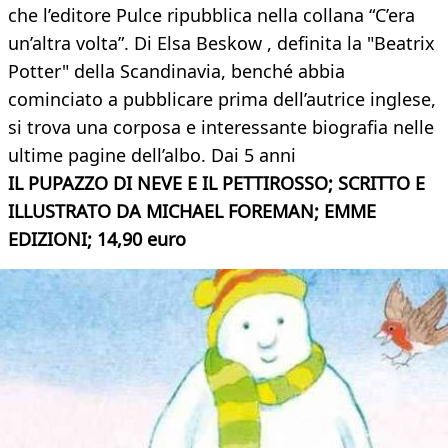
che l’editore Pulce ripubblica nella collana “C’era
un’altra volta”. Di Elsa Beskow , definita la "Beatrix
Potter" della Scandinavia, benché abbia
cominciato a pubblicare prima dell’autrice inglese,
si trova una corposa e interessante biografia nelle
ultime pagine dell’albo. Dai 5 anni
IL PUPAZZO DI NEVE E IL PETTIROSSO; SCRITTO E
ILLUSTRATO DA MICHAEL FOREMAN; EMME
EDIZIONI; 14,90 euro