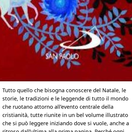
Tutto quello che bisogna conoscere del Natale, le
storie, le tradizioni e le leggende di tutto il mondo
che ruotano attorno all’evento centrale della
cristianità, tutte riunite in un bel volume illustrato
che si può leggere iniziando dove si vuole, anche a
ritroso dall’ultima alla prima pagina. Perché ogni