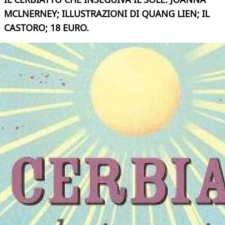
MCLNERNEY; ILLUSTRAZIONI DI QUANG LIEN; IL
CASTORO; 18 EURO.