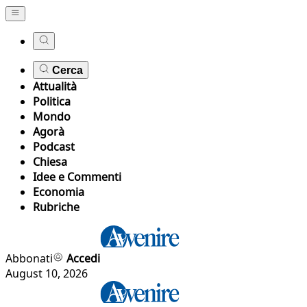
Cerca
Attualità
Politica
Mondo
Agorà
Podcast
Chiesa
Idee e Commenti
Economia
Rubriche
Abbonati
Accedi
August 10, 2026