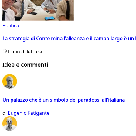
Politica
La strategia di Conte mina l'alleanza e il campo largo è un 
1 min di lettura
Idee e commenti
Un palazzo che è un simbolo dei paradossi all'italiana
di
Eugenio Fatigante