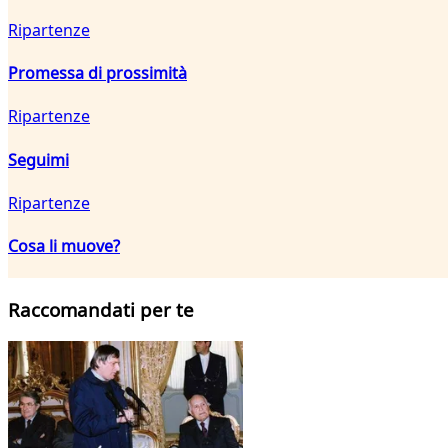
Ripartenze
Promessa di prossimità
Ripartenze
Seguimi
Ripartenze
Cosa li muove?
Raccomandati per te