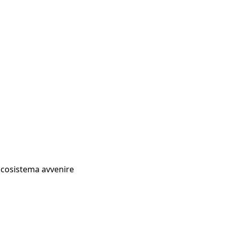
Ecosistema avvenire