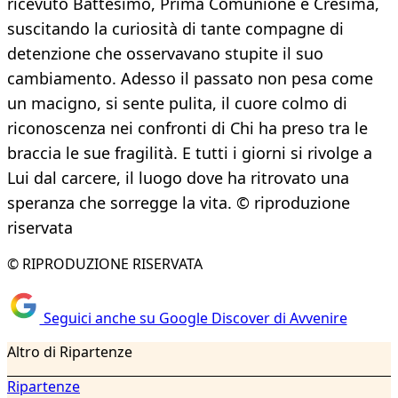
ricevuto Battesimo, Prima Comunione e Cresima,
suscitando la curiosità di tante compagne di
detenzione che osservavano stupite il suo
cambiamento. Adesso il passato non pesa come
un macigno, si sente pulita, il cuore colmo di
riconoscenza nei confronti di Chi ha preso tra le
braccia le sue fragilità. E tutti i giorni si rivolge a
Lui dal carcere, il luogo dove ha ritrovato una
speranza che sorregge la vita. © riproduzione
riservata
© RIPRODUZIONE RISERVATA
Seguici anche su Google Discover di Avvenire
Altro di Ripartenze
Ripartenze