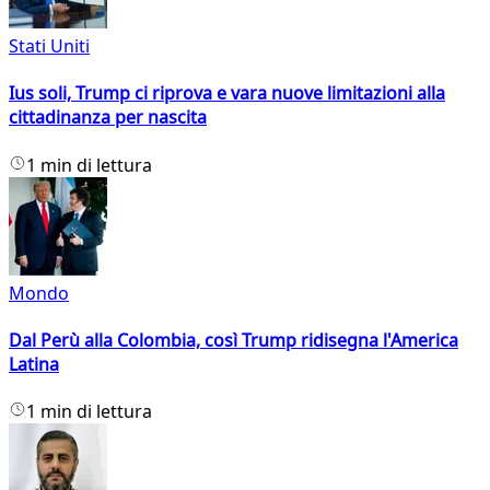
Stati Uniti
Ius soli, Trump ci riprova e vara nuove limitazioni alla
cittadinanza per nascita
1 min di lettura
Mondo
Dal Perù alla Colombia, così Trump ridisegna l'America
Latina
1 min di lettura