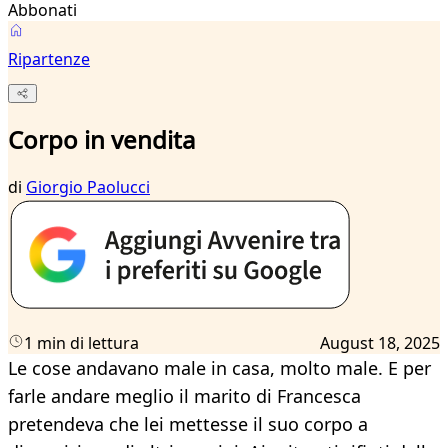
Abbonati
Ripartenze
Corpo in vendita
di
Giorgio Paolucci
1 min di lettura
August 18, 2025
Le cose andavano male in casa, molto male. E per
farle andare meglio il marito di Francesca
pretendeva che lei mettesse il suo corpo a