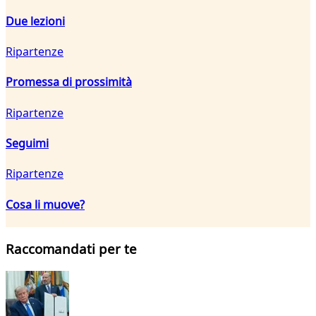
Due lezioni
Ripartenze
Promessa di prossimità
Ripartenze
Seguimi
Ripartenze
Cosa li muove?
Raccomandati per te