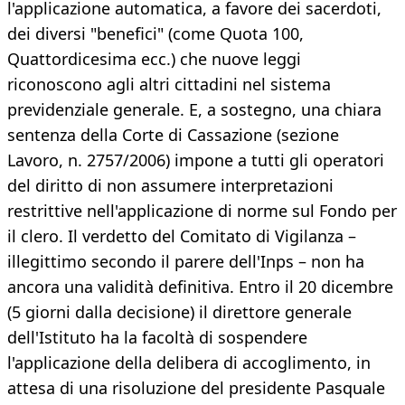
l'applicazione automatica, a favore dei sacerdoti,
dei diversi "benefici" (come Quota 100,
Quattordicesima ecc.) che nuove leggi
riconoscono agli altri cittadini nel sistema
previdenziale generale. E, a sostegno, una chiara
sentenza della Corte di Cassazione (sezione
Lavoro, n. 2757/2006) impone a tutti gli operatori
del diritto di non assumere interpretazioni
restrittive nell'applicazione di norme sul Fondo per
il clero. Il verdetto del Comitato di Vigilanza –
illegittimo secondo il parere dell'Inps – non ha
ancora una validità definitiva. Entro il 20 dicembre
(5 giorni dalla decisione) il direttore generale
dell'Istituto ha la facoltà di sospendere
l'applicazione della delibera di accoglimento, in
attesa di una risoluzione del presidente Pasquale