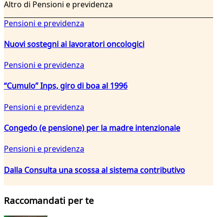
Altro di Pensioni e previdenza
Pensioni e previdenza
Nuovi sostegni ai lavoratori oncologici
Pensioni e previdenza
“Cumulo” Inps, giro di boa al 1996
Pensioni e previdenza
Congedo (e pensione) per la madre intenzionale
Pensioni e previdenza
Dalla Consulta una scossa al sistema contributivo
Raccomandati per te