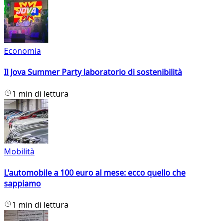
Economia
Il Jova Summer Party laboratorio di sostenibilità
1 min di lettura
Mobilità
L'automobile a 100 euro al mese: ecco quello che
sappiamo
1 min di lettura