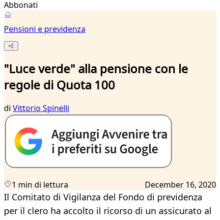
Abbonati
Pensioni e previdenza
"Luce verde" alla pensione con le
regole di Quota 100
di
Vittorio Spinelli
1 min di lettura
December 16, 2020
Il Comitato di Vigilanza del Fondo di previdenza
per il clero ha accolto il ricorso di un assicurato al