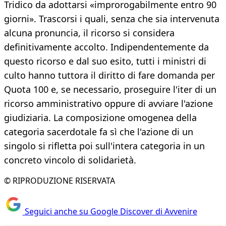
Tridico da adottarsi «improrogabilmente entro 90
giorni». Trascorsi i quali, senza che sia intervenuta
alcuna pronuncia, il ricorso si considera
definitivamente accolto. Indipendentemente da
questo ricorso e dal suo esito, tutti i ministri di
culto hanno tuttora il diritto di fare domanda per
Quota 100 e, se necessario, proseguire l'iter di un
ricorso amministrativo oppure di avviare l'azione
giudiziaria. La composizione omogenea della
categoria sacerdotale fa sì che l'azione di un
singolo si rifletta poi sull'intera categoria in un
concreto vincolo di solidarietà.
© RIPRODUZIONE RISERVATA
Seguici anche su Google Discover di Avvenire