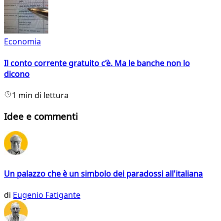
Economia
Il conto corrente gratuito c’è. Ma le banche non lo
dicono
1 min di lettura
Idee e commenti
Un palazzo che è un simbolo dei paradossi all'italiana
di
Eugenio Fatigante