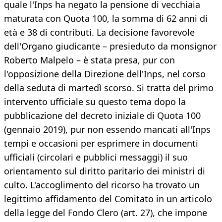
quale l'Inps ha negato la pensione di vecchiaia
maturata con Quota 100, la somma di 62 anni di
età e 38 di contributi. La decisione favorevole
dell'Organo giudicante – presieduto da monsignor
Roberto Malpelo – è stata presa, pur con
l'opposizione della Direzione dell'Inps, nel corso
della seduta di martedì scorso. Si tratta del primo
intervento ufficiale su questo tema dopo la
pubblicazione del decreto iniziale di Quota 100
(gennaio 2019), pur non essendo mancati all'Inps
tempi e occasioni per esprimere in documenti
ufficiali (circolari e pubblici messaggi) il suo
orientamento sul diritto paritario dei ministri di
culto. L'accoglimento del ricorso ha trovato un
legittimo affidamento del Comitato in un articolo
della legge del Fondo Clero (art. 27), che impone