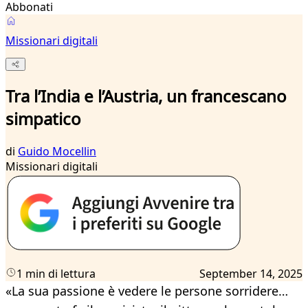
Abbonati
Missionari digitali
Tra l’India e l’Austria, un francescano
simpatico
di
Guido Mocellin
Missionari digitali
1 min di lettura
September 14, 2025
«La sua passione è vedere le persone sorridere…