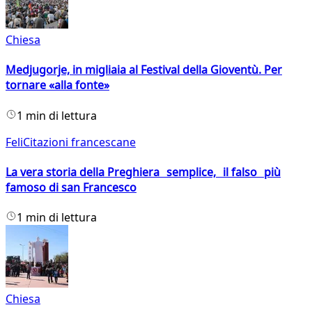
Chiesa
Medjugorje, in migliaia al Festival della Gioventù. Per
tornare «alla fonte»
1 min di lettura
FeliCitazioni francescane
La vera storia della Preghiera semplice, il falso più
famoso di san Francesco
1 min di lettura
Chiesa