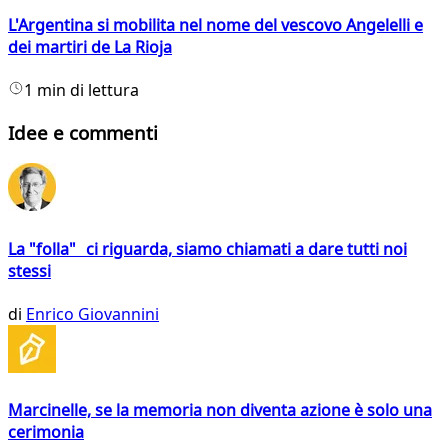
L'Argentina si mobilita nel nome del vescovo Angelelli e
dei martiri de La Rioja
1 min di lettura
Idee e commenti
La "folla" ci riguarda, siamo chiamati a dare tutti noi
stessi
di
Enrico Giovannini
Marcinelle, se la memoria non diventa azione è solo una
cerimonia