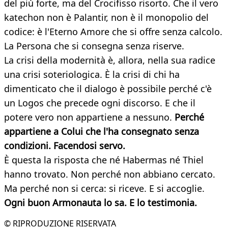
del più forte, ma del Crocifisso risorto. Che il vero
katechon non è Palantir, non è il monopolio del
codice: è l'Eterno Amore che si offre senza calcolo.
La Persona che si consegna senza riserve.
La crisi della modernità è, allora, nella sua radice
una crisi soteriologica. È la crisi di chi ha
dimenticato che il dialogo è possibile perché c'è
un Logos che precede ogni discorso. E che il
potere vero non appartiene a nessuno.
Perché
appartiene a Colui che l'ha consegnato senza
condizioni. Facendosi servo.
È questa la risposta che né Habermas né Thiel
hanno trovato. Non perché non abbiano cercato.
Ma perché non si cerca: si riceve. E si accoglie.
Ogni buon Armonauta lo sa. E lo testimonia.
© RIPRODUZIONE RISERVATA