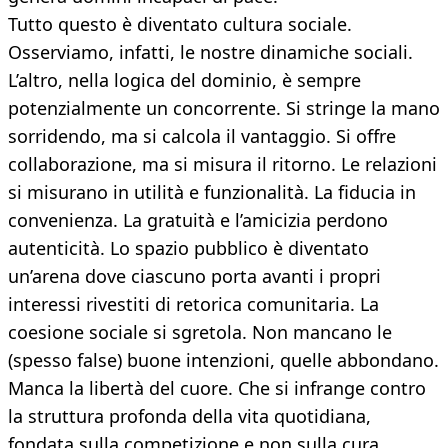
Tutto questo è diventato cultura sociale.
Osserviamo, infatti, le nostre dinamiche sociali.
L’altro, nella logica del dominio, è sempre
potenzialmente un concorrente. Si stringe la mano
sorridendo, ma si calcola il vantaggio. Si offre
collaborazione, ma si misura il ritorno. Le relazioni
si misurano in utilità e funzionalità. La fiducia in
convenienza. La gratuità e l’amicizia perdono
autenticità. Lo spazio pubblico è diventato
un’arena dove ciascuno porta avanti i propri
interessi rivestiti di retorica comunitaria. La
coesione sociale si sgretola. Non mancano le
(spesso false) buone intenzioni, quelle abbondano.
Manca la libertà del cuore. Che si infrange contro
la struttura profonda della vita quotidiana,
fondata sulla competizione e non sulla cura.