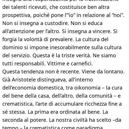
dei talenti ricevuti, che costituisce ben altra
prospettiva, poiché pone l’”io” in relazione al “noi”.
Non si insegna a custodire. Non si educa
all’attenzione per l’altro. Si insegna a vincere. Si
forgia la volontà di prevalere. La cultura del
dominio si impone inesorabilmente sulla cultura
del servizio. Questa è la triste verità. Ne siamo
tutti responsabili. Vittime e carnefici.
Questa tendenza non è recente. Viene da lontano.
Già Aristotele distingueva, all’interno
dell’economia domestica, tra oikonomia – la cura
del bene della casa, dell’altro, della comunità – e
crematistica, l’arte di accumulare ricchezza fine a
sé stessa. La prima era ordinata al bene. La
seconda al potere. La nostra civiltà ha scelto –da
tempo – la crematistica come paradigma