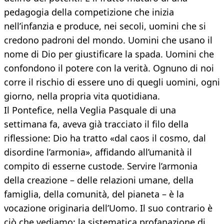
pedagogia della competizione che inizia
nell’infanzia e produce, nei secoli, uomini che si
credono padroni del mondo. Uomini che usano il
nome di Dio per giustificare la spada. Uomini che
confondono il potere con la verità. Ognuno di noi
corre il rischio di essere uno di quegli uomini, ogni
giorno, nella propria vita quotidiana.
Il Pontefice, nella Veglia Pasquale di una
settimana fa, aveva già tracciato il filo della
riflessione: Dio ha tratto «dal caos il cosmo, dal
disordine l’armonia», affidando all’umanità il
compito di esserne custode. Servire l’armonia
della creazione – delle relazioni umane, della
famiglia, della comunità, del pianeta – è la
vocazione originaria dell’Uomo. Il suo contrario è
ciò che vediamo: la sistematica profanazione di