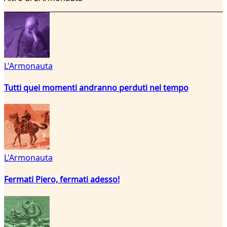
L'Armonauta
Tutti quei momenti andranno perduti nel tempo
L'Armonauta
Fermati Piero, fermati adesso!