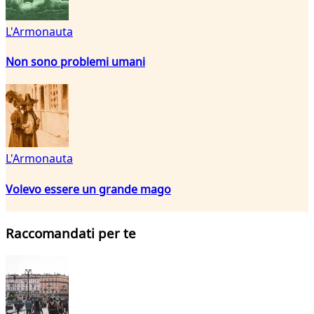
L'Armonauta
Non sono problemi umani
L'Armonauta
Volevo essere un grande mago
Raccomandati per te