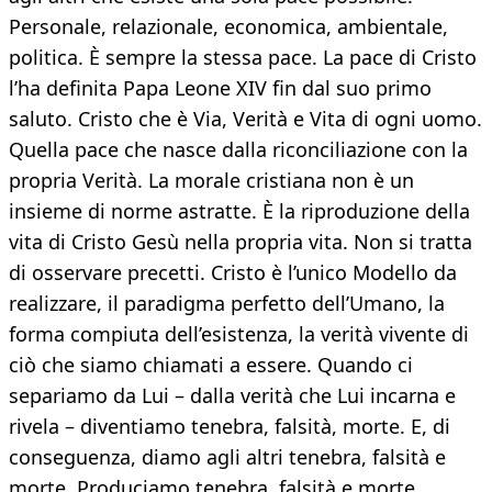
Personale, relazionale, economica, ambientale,
politica. È sempre la stessa pace. La pace di Cristo
l’ha definita Papa Leone XIV fin dal suo primo
saluto. Cristo che è Via, Verità e Vita di ogni uomo.
Quella pace che nasce dalla riconciliazione con la
propria Verità. La morale cristiana non è un
insieme di norme astratte. È la riproduzione della
vita di Cristo Gesù nella propria vita. Non si tratta
di osservare precetti. Cristo è l’unico Modello da
realizzare, il paradigma perfetto dell’Umano, la
forma compiuta dell’esistenza, la verità vivente di
ciò che siamo chiamati a essere. Quando ci
separiamo da Lui – dalla verità che Lui incarna e
rivela – diventiamo tenebra, falsità, morte. E, di
conseguenza, diamo agli altri tenebra, falsità e
morte. Produciamo tenebra, falsità e morte.