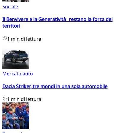
Sociale
Il Benvivere e la Generatività restano la forza dei
territori
1 min di lettura
Mercato auto
Dacia Striker, tre mondi in una sola automobile
1 min di lettura