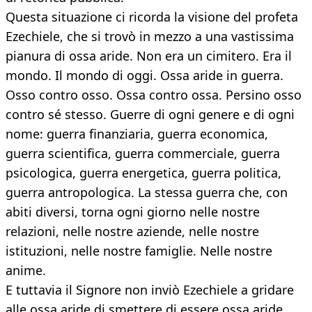
Questa situazione ci ricorda la visione del profeta
Ezechiele, che si trovò in mezzo a una vastissima
pianura di ossa aride. Non era un cimitero. Era il
mondo. Il mondo di oggi. Ossa aride in guerra.
Osso contro osso. Ossa contro ossa. Persino osso
contro sé stesso. Guerre di ogni genere e di ogni
nome: guerra finanziaria, guerra economica,
guerra scientifica, guerra commerciale, guerra
psicologica, guerra energetica, guerra politica,
guerra antropologica. La stessa guerra che, con
abiti diversi, torna ogni giorno nelle nostre
relazioni, nelle nostre aziende, nelle nostre
istituzioni, nelle nostre famiglie. Nelle nostre
anime.
E tuttavia il Signore non inviò Ezechiele a gridare
alle ossa aride di smettere di essere ossa aride.