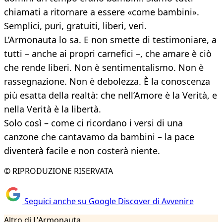
chiamati a ritornare a essere «come bambini».
Semplici, puri, gratuiti, liberi, veri.
L’Armonauta lo sa. E non smette di testimoniare, a
tutti – anche ai propri carnefici –, che amare è ciò
che rende liberi. Non è sentimentalismo. Non è
rassegnazione. Non è debolezza. È la conoscenza
più esatta della realtà: che nell’Amore è la Verità, e
nella Verità è la libertà.
Solo così – come ci ricordano i versi di una
canzone che cantavamo da bambini – la pace
diventerà facile e non costerà niente.
© RIPRODUZIONE RISERVATA
Seguici anche su Google Discover di Avvenire
Altro di L'Armonauta