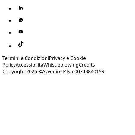
Termini e Condizioni
Privacy e Cookie
Policy
Accessibilità
Whistleblowing
Credits
Copyright 2026 ©Avvenire P.Iva 00743840159