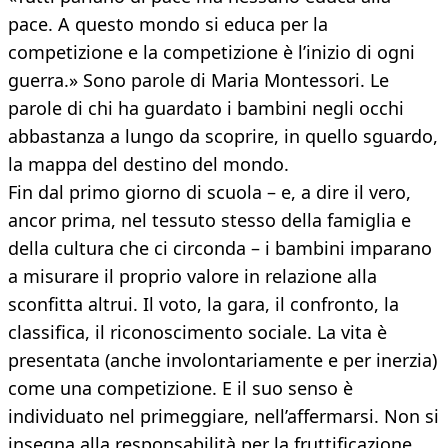
pace. A questo mondo si educa per la
competizione e la competizione è l’inizio di ogni
guerra.» Sono parole di Maria Montessori. Le
parole di chi ha guardato i bambini negli occhi
abbastanza a lungo da scoprire, in quello sguardo,
la mappa del destino del mondo.
Fin dal primo giorno di scuola – e, a dire il vero,
ancor prima, nel tessuto stesso della famiglia e
della cultura che ci circonda – i bambini imparano
a misurare il proprio valore in relazione alla
sconfitta altrui. Il voto, la gara, il confronto, la
classifica, il riconoscimento sociale. La vita è
presentata (anche involontariamente e per inerzia)
come una competizione. E il suo senso è
individuato nel primeggiare, nell’affermarsi. Non si
insegna alla responsabilità per la fruttificazione