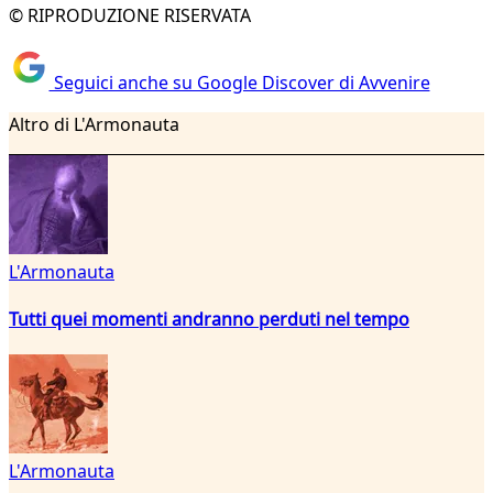
© RIPRODUZIONE RISERVATA
Seguici anche su Google Discover di Avvenire
Altro di L'Armonauta
L'Armonauta
Tutti quei momenti andranno perduti nel tempo
L'Armonauta