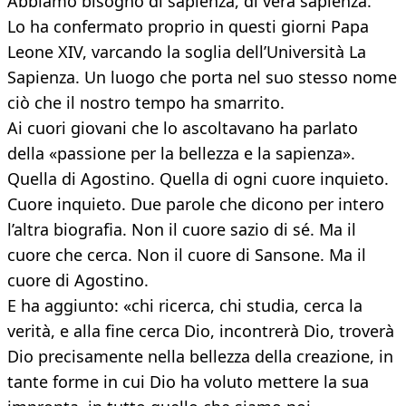
Abbiamo bisogno di sapienza, di vera sapienza.
Lo ha confermato proprio in questi giorni Papa
Leone XIV, varcando la soglia dell’Università La
Sapienza. Un luogo che porta nel suo stesso nome
ciò che il nostro tempo ha smarrito.
Ai cuori giovani che lo ascoltavano ha parlato
della «passione per la bellezza e la sapienza».
Quella di Agostino. Quella di ogni cuore inquieto.
Cuore inquieto. Due parole che dicono per intero
l’altra biografia. Non il cuore sazio di sé. Ma il
cuore che cerca. Non il cuore di Sansone. Ma il
cuore di Agostino.
E ha aggiunto: «chi ricerca, chi studia, cerca la
verità, e alla fine cerca Dio, incontrerà Dio, troverà
Dio precisamente nella bellezza della creazione, in
tante forme in cui Dio ha voluto mettere la sua