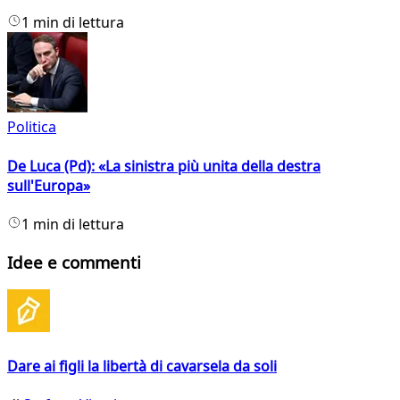
1 min di lettura
Politica
De Luca (Pd): «La sinistra più unita della destra
sull'Europa»
1 min di lettura
Idee e commenti
Dare ai figli la libertà di cavarsela da soli