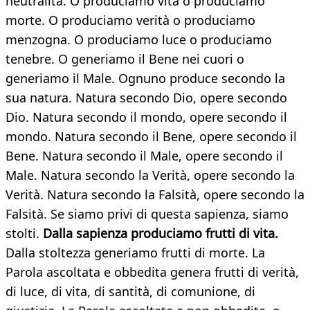
neutralità. O produciamo vita o produciamo
morte. O produciamo verità o produciamo
menzogna. O produciamo luce o produciamo
tenebre. O generiamo il Bene nei cuori o
generiamo il Male. Ognuno produce secondo la
sua natura. Natura secondo Dio, opere secondo
Dio. Natura secondo il mondo, opere secondo il
mondo. Natura secondo il Bene, opere secondo il
Bene. Natura secondo il Male, opere secondo il
Male. Natura secondo la Verità, opere secondo la
Verità. Natura secondo la Falsità, opere secondo la
Falsità. Se siamo privi di questa sapienza, siamo
stolti.
Dalla sapienza produciamo frutti di vita.
Dalla stoltezza generiamo frutti di morte. La
Parola ascoltata e obbedita genera frutti di verità,
di luce, di vita, di santità, di comunione, di