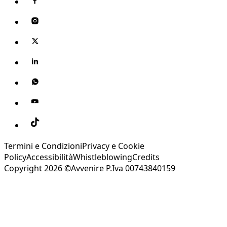
Termini e Condizioni
Privacy e Cookie
Policy
Accessibilità
Whistleblowing
Credits
Copyright 2026 ©Avvenire P.Iva 00743840159