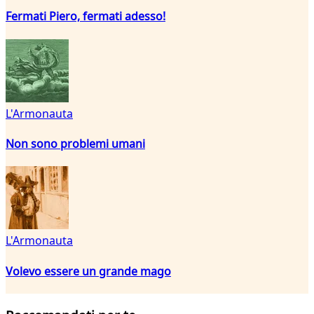
Fermati Piero, fermati adesso!
L'Armonauta
Non sono problemi umani
L'Armonauta
Volevo essere un grande mago