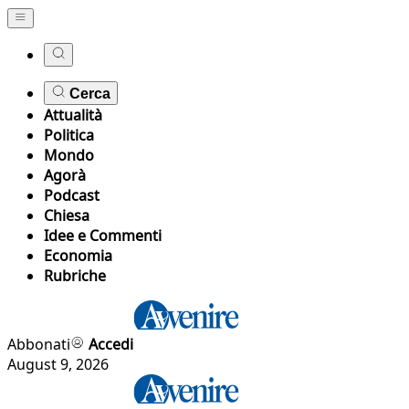
Cerca
Attualità
Politica
Mondo
Agorà
Podcast
Chiesa
Idee e Commenti
Economia
Rubriche
Abbonati
Accedi
August 9, 2026