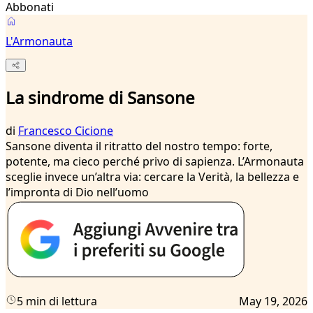
Abbonati
L'Armonauta
La sindrome di Sansone
di
Francesco Cicione
Sansone diventa il ritratto del nostro tempo: forte,
potente, ma cieco perché privo di sapienza. L’Armonauta
sceglie invece un’altra via: cercare la Verità, la bellezza e
l’impronta di Dio nell’uomo
5 min di lettura
May 19, 2026