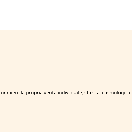
mpiere la propria verità individuale, storica, cosmologica e