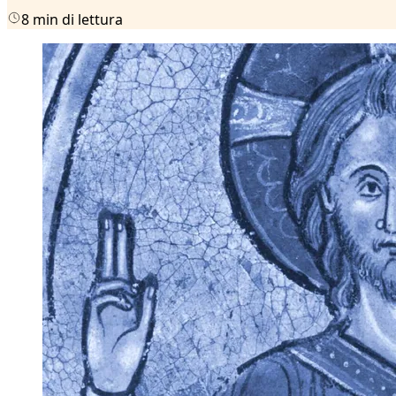
8 min di lettura