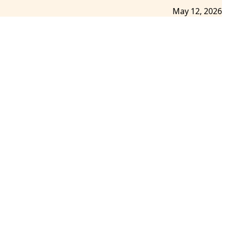
May 12, 2026