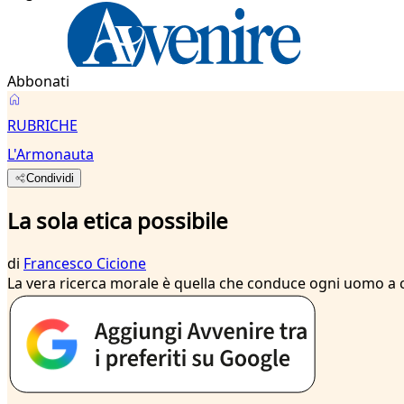
Abbonati
RUBRICHE
L'Armonauta
Condividi
La sola etica possibile
di
Francesco Cicione
La vera ricerca morale è quella che conduce ogni uomo a co