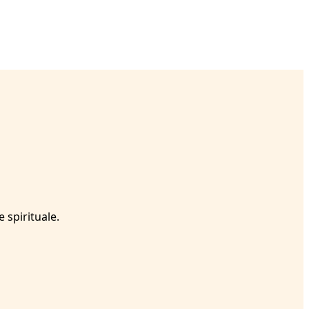
 spirituale.