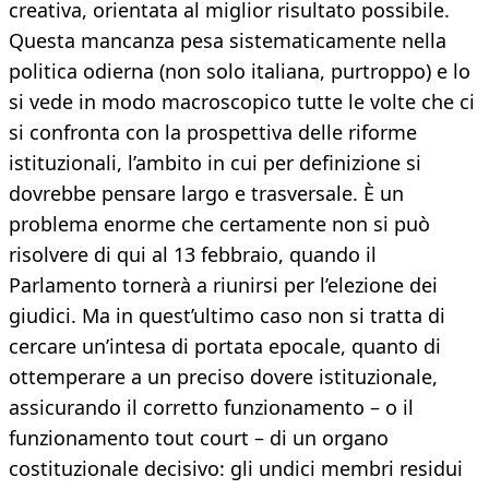
creativa, orientata al miglior risultato possibile.
Questa mancanza pesa sistematicamente nella
politica odierna (non solo italiana, purtroppo) e lo
si vede in modo macroscopico tutte le volte che ci
si confronta con la prospettiva delle riforme
istituzionali, l’ambito in cui per definizione si
dovrebbe pensare largo e trasversale. È un
problema enorme che certamente non si può
risolvere di qui al 13 febbraio, quando il
Parlamento tornerà a riunirsi per l’elezione dei
giudici. Ma in quest’ultimo caso non si tratta di
cercare un’intesa di portata epocale, quanto di
ottemperare a un preciso dovere istituzionale,
assicurando il corretto funzionamento – o il
funzionamento tout court – di un organo
costituzionale decisivo: gli undici membri residui