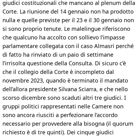
giudici costituzionali che mancano al plenum della
Corte. La riunione del 14 gennaio non ha prodotto
nulla e quelle previste per il 23 e il 30 gennaio non
si sono proprio tenute. Le malelingue riferiscono
che qualcuno ha accolto con sollievo l’impasse
parlamentare collegata con il caso Almasri perché
di fatto ha rinviato di un paio di settimane
l’irrisolta questione della Consulta. Di sicuro c’è
che il collegio della Corte è incompleto dal
novembre 2023, quando è terminato il mandato
dell’allora presidente Silvana Sciarra, e che nello
scorso dicembre sono scaduti altri tre giudici. I
gruppi politici rappresentati nelle Camere non
sono ancora riusciti a perfezionare l’accordo
necessario per provvedere alla bisogna (il quorum
richiesto è di tre quinti). Dei cinque giudici