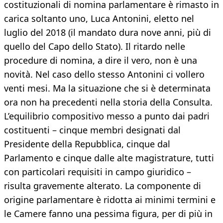
costituzionali di nomina parlamentare è rimasto in
carica soltanto uno, Luca Antonini, eletto nel
luglio del 2018 (il mandato dura nove anni, più di
quello del Capo dello Stato). Il ritardo nelle
procedure di nomina, a dire il vero, non è una
novità. Nel caso dello stesso Antonini ci vollero
venti mesi. Ma la situazione che si è determinata
ora non ha precedenti nella storia della Consulta.
L’equilibrio compositivo messo a punto dai padri
costituenti – cinque membri designati dal
Presidente della Repubblica, cinque dal
Parlamento e cinque dalle alte magistrature, tutti
con particolari requisiti in campo giuridico –
risulta gravemente alterato. La componente di
origine parlamentare è ridotta ai minimi termini e
le Camere fanno una pessima figura, per di più in