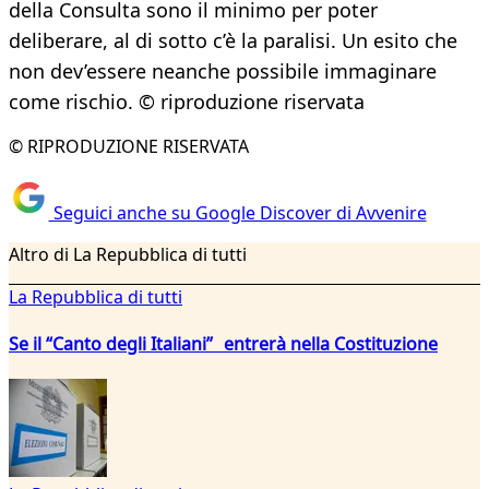
della Consulta sono il minimo per poter
deliberare, al di sotto c’è la paralisi. Un esito che
non dev’essere neanche possibile immaginare
come rischio. © riproduzione riservata
© RIPRODUZIONE RISERVATA
Seguici anche su Google Discover di Avvenire
Altro di La Repubblica di tutti
La Repubblica di tutti
Se il “Canto degli Italiani” entrerà nella Costituzione