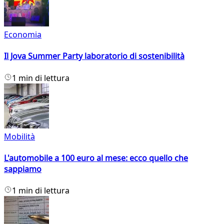
Economia
Il Jova Summer Party laboratorio di sostenibilità
1 min di lettura
Mobilità
L'automobile a 100 euro al mese: ecco quello che
sappiamo
1 min di lettura