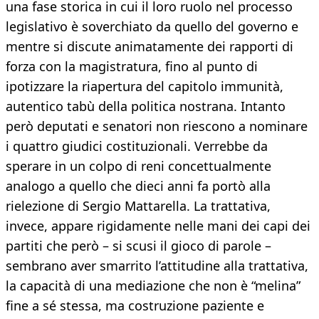
una fase storica in cui il loro ruolo nel processo
legislativo è soverchiato da quello del governo e
mentre si discute animatamente dei rapporti di
forza con la magistratura, fino al punto di
ipotizzare la riapertura del capitolo immunità,
autentico tabù della politica nostrana. Intanto
però deputati e senatori non riescono a nominare
i quattro giudici costituzionali. Verrebbe da
sperare in un colpo di reni concettualmente
analogo a quello che dieci anni fa portò alla
rielezione di Sergio Mattarella. La trattativa,
invece, appare rigidamente nelle mani dei capi dei
partiti che però – si scusi il gioco di parole –
sembrano aver smarrito l’attitudine alla trattativa,
la capacità di una mediazione che non è “melina”
fine a sé stessa, ma costruzione paziente e