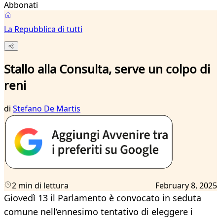
Abbonati
La Repubblica di tutti
Stallo alla Consulta, serve un colpo di
reni
di
Stefano De Martis
2 min di lettura
February 8, 2025
Giovedì 13 il Parlamento è convocato in seduta
comune nell’ennesimo tentativo di eleggere i