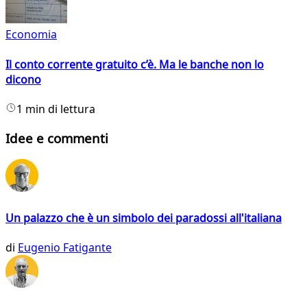
Economia
Il conto corrente gratuito c’è. Ma le banche non lo
dicono
1 min di lettura
Idee e commenti
Un palazzo che è un simbolo dei paradossi all'italiana
di
Eugenio Fatigante