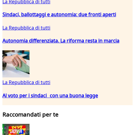
La Repubblica di tutti
Sindaci, ballottaggi e autonomia: due fronti aperti
La Repubblica di tutti
Autonomia differenziata. La riforma resta in marcia
La Repubblica di tutti
Al voto per i sindaci con una buona legge
Raccomandati per te