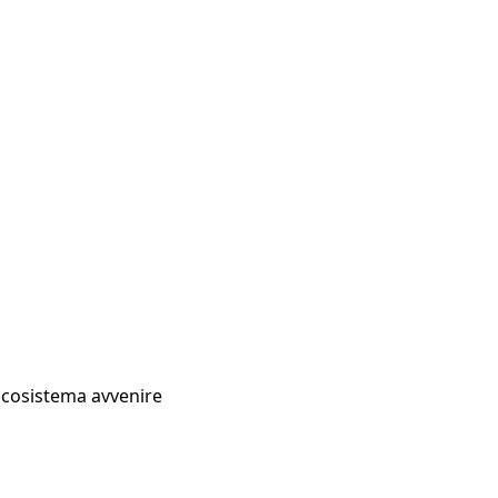
Ecosistema avvenire