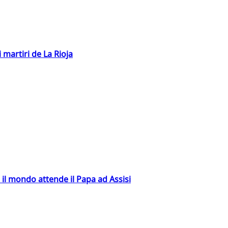
 martiri de La Rioja
 il mondo attende il Papa ad Assisi