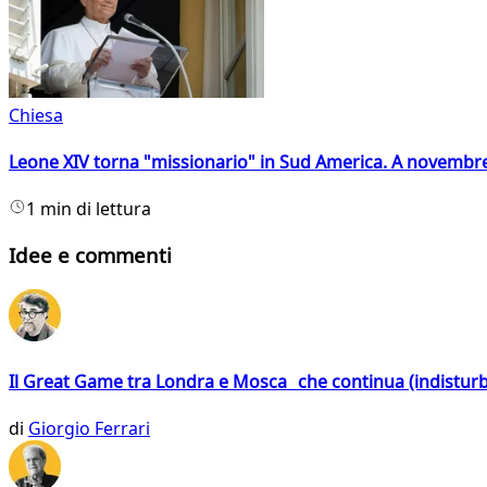
Chiesa
Leone XIV torna "missionario" in Sud America. A novembre
1 min di lettura
Idee e commenti
Il Great Game tra Londra e Mosca che continua (indistur
di
Giorgio Ferrari