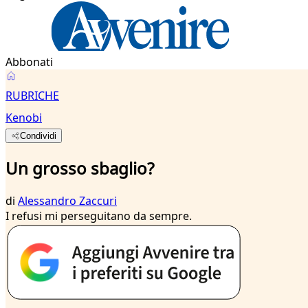
Abbonati
RUBRICHE
Kenobi
Condividi
Un grosso sbaglio?
di
Alessandro Zaccuri
I refusi mi perseguitano da sempre.