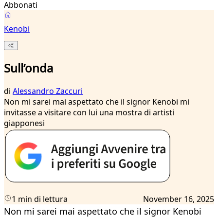
Abbonati
Kenobi
Sull’onda
di
Alessandro Zaccuri
Non mi sarei mai aspettato che il signor Kenobi mi
invitasse a visitare con lui una mostra di artisti
giapponesi
1 min di lettura
November 16, 2025
Non mi sarei mai aspettato che il signor Kenobi