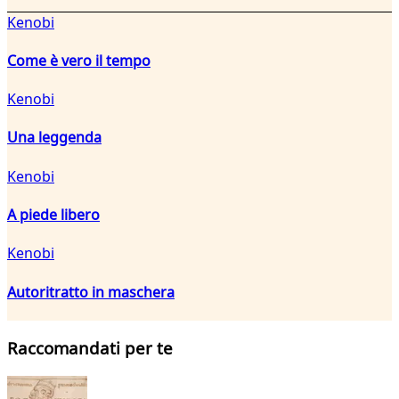
Kenobi
Come è vero il tempo
Kenobi
Una leggenda
Kenobi
A piede libero
Kenobi
Autoritratto in maschera
Raccomandati per te