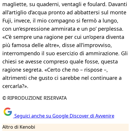
magliette, su quaderni, ventagli e foulard. Davanti
all’artiglio d’acqua pronto ad abbattersi sul monte
Fuji, invece, il mio compagno si fermò a lungo,
con un’espressione ammirata e un po’ perplessa.
«C’è sempre una ragione per cui un’opera diventa
più famosa delle altre», disse all’improvviso,
interrompendo il suo esercizio di ammirazione. Gli
chiesi se avesse compreso quale fosse, questa
ragione segreta. «Certo che no – rispose –,
altrimenti che gusto ci sarebbe nel continuare a
cercarla?».
© RIPRODUZIONE RISERVATA
Seguici anche su Google Discover di Avvenire
Altro di Kenobi